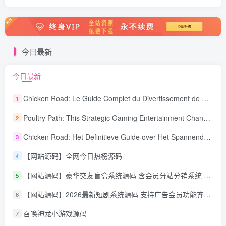
今日最新
今日最新
Chicken Road: Le Guide Complet du Divertissement de Maison de Jeu Stratégique
1
Poultry Path: This Strategic Gaming Entertainment Changing Sequence Forecasting
2
Chicken Road: Het Definitieve Guide over Het Spannende Gokspel
3
【网站源码】全网今日热榜源码
4
【网站源码】豪华交友盲盒系统源码 含会员分站分销系统 可易支付
5
【网站源码】2026最新短剧系统源码 支持广告会员功能齐全短剧源码
6
召唤神龙小游戏源码
7