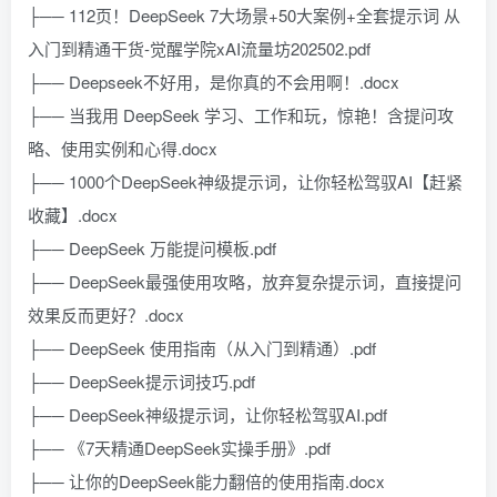
├── 112页！DeepSeek 7大场景+50大案例+全套提示词 从
入门到精通干货-觉醒学院xAI流量坊202502.pdf
├── Deepseek不好用，是你真的不会用啊！.docx
├── 当我用 DeepSeek 学习、工作和玩，惊艳！含提问攻
略、使用实例和心得.docx
├── 1000个DeepSeek神级提示词，让你轻松驾驭AI【赶紧
收藏】.docx
├── DeepSeek 万能提问模板.pdf
├── DeepSeek最强使用攻略，放弃复杂提示词，直接提问
效果反而更好？.docx
├── DeepSeek 使用指南（从入门到精通）.pdf
├── DeepSeek提示词技巧.pdf
├── DeepSeek神级提示词，让你轻松驾驭AI.pdf
├── 《7天精通DeepSeek实操手册》.pdf
├── 让你的DeepSeek能力翻倍的使用指南.docx