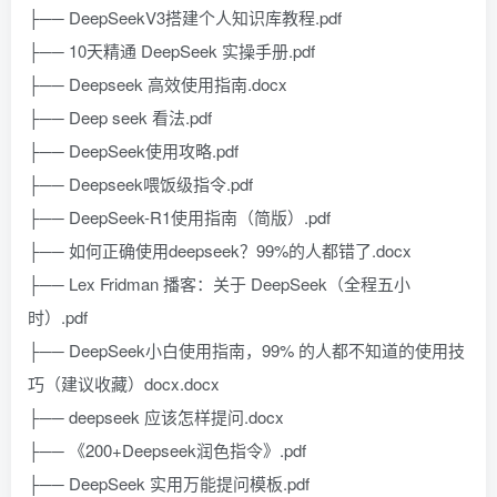
├── DeepSeekV3搭建个人知识库教程.pdf
├── 10天精通 DeepSeek 实操手册.pdf
├── Deepseek 高效使用指南.docx
├── Deep seek 看法.pdf
├── DeepSeek使用攻略.pdf
├── Deepseek喂饭级指令.pdf
├── DeepSeek-R1使用指南（简版）.pdf
├── 如何正确使用deepseek？99%的人都错了.docx
├── Lex Fridman 播客：关于 DeepSeek（全程五小
时）.pdf
├── DeepSeek小白使用指南，99% 的人都不知道的使用技
巧（建议收藏）docx.docx
├── deepseek 应该怎样提问.docx
├── 《200+Deepseek润色指令》.pdf
├── DeepSeek 实用万能提问模板.pdf