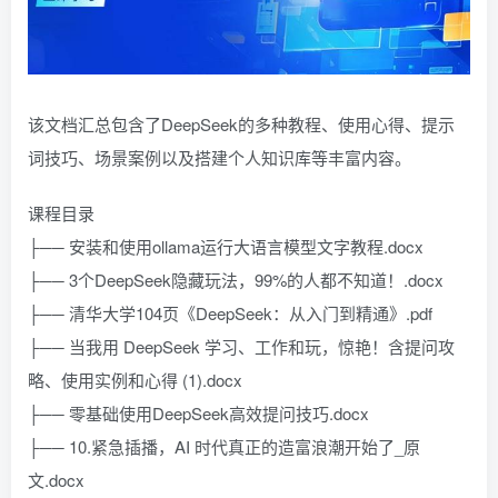
该文档汇总包含了DeepSeek的多种教程、使用心得、提示
词技巧、场景案例以及搭建个人知识库等丰富内容。
课程目录
├── 安装和使用ollama运行大语言模型文字教程.docx
├── 3个DeepSeek隐藏玩法，99%的人都不知道！.docx
├── 清华大学104页《DeepSeek：从入门到精通》.pdf
├── 当我用 DeepSeek 学习、工作和玩，惊艳！含提问攻
略、使用实例和心得 (1).docx
├── 零基础使用DeepSeek高效提问技巧.docx
├── 10.紧急插播，AI 时代真正的造富浪潮开始了_原
文.docx