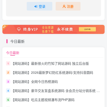
登录
注册
今日最新
今日最新
【网站源码】最新很火的竹知了网站源码 独立后台版
1
【网站源码】2026最新梦幻防红系统源码/支持抖音圆码
2
【网站源码】全网今日热榜源码
3
【网站源码】豪华交友盲盒系统源码 含会员分站分销系统 可易支付
4
【网站源码】吃瓜主题视频瀑布流PHP源码
5