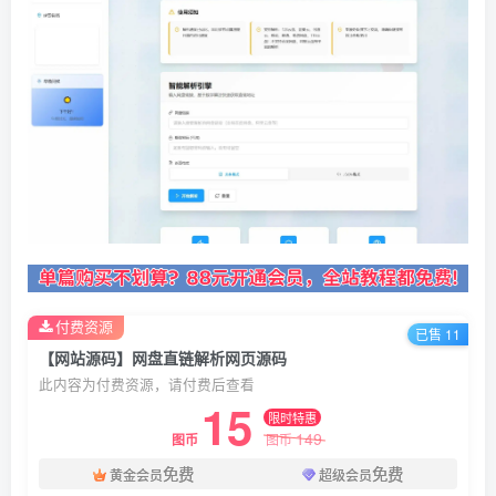
付费资源
已售 11
【网站源码】网盘直链解析网页源码
此内容为付费资源，请付费后查看
15
限时特惠
149
图币
图币
免费
免费
黄金会员
超级会员