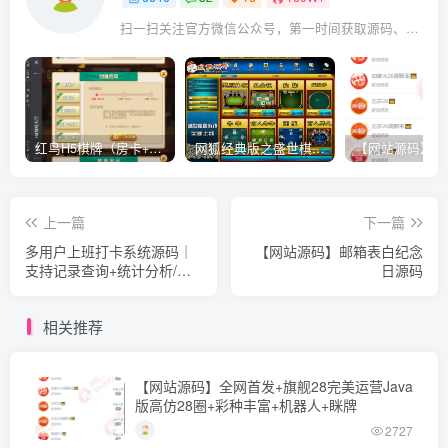
扫一扫关注官方微信公众号，第一时间获取源码、网赚项目资源教程，自媒体等知识干货，让互联网创业赚钱更简单。
红鸟H5棋牌（房卡+金币）全套双模式游戏源码
网狐经典版之盛世棋牌完整游戏源码（包含文档、架设教程、网站、源代码等）
上一篇
下一篇
多用户上班打卡系统源码｜
【网站源码】邮箱表白纪念
支持记录查询+统计分析/考
日源码
勤打卡系统源码
相关推荐
【网站源码】全网首发+旗舰28完美运营Java
版高仿28圈+彩种丰富+机器人+眯牌
2727