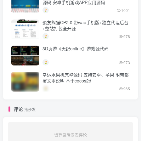
源码 安卓手机游戏APP应用源码
1001
聚友熊猫CP2.0 带wap手机版+独立代理后台
+整站打包全开源
978
3D页游《天纪online》游戏源代码
973
幸运水果机完整源码 支持安卓、苹果 附带部
署文本说明 基于cocos2d
965
评论
抢沙发
请登录后发表评论