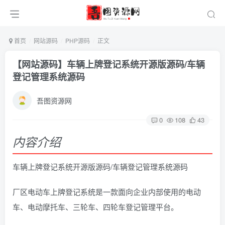
首页
网站源码
PHP源码
正文
【网站源码】车辆上牌登记系统开源版源码/车辆
登记管理系统源码
吾图资源网
0
108
43
内容介绍
车辆上牌登记系统开源版源码/车辆登记管理系统源码
厂区电动车上牌登记系统是一款面向企业内部使用的电动
车、电动摩托车、三轮车、四轮车登记管理平台。