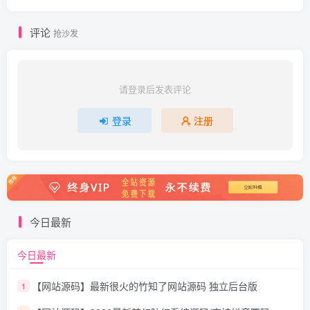
评论
抢沙发
请登录后发表评论
登录
注册
今日最新
今日最新
【网站源码】最新很火的竹知了网站源码 独立后台版
1