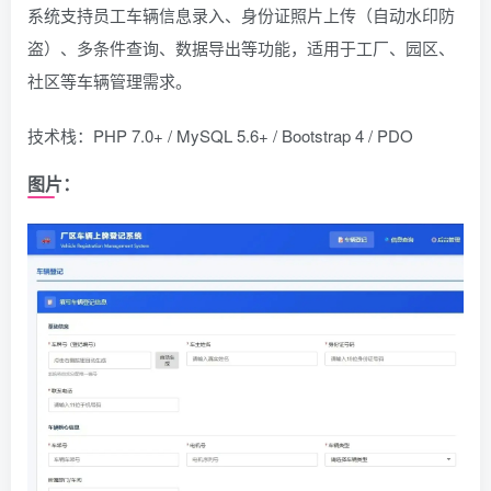
系统支持员工车辆信息录入、身份证照片上传（自动水印防
盗）、多条件查询、数据导出等功能，适用于工厂、园区、
社区等车辆管理需求。
技术栈：PHP 7.0+ / MySQL 5.6+ / Bootstrap 4 / PDO
图片：