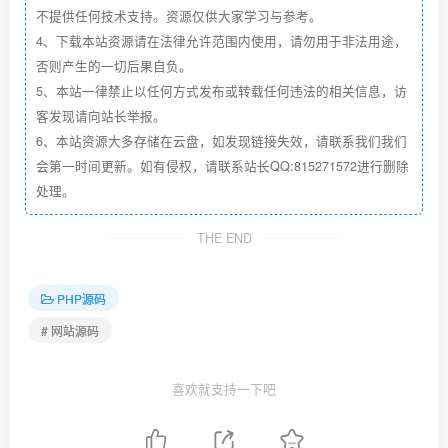
不提供任何技术支持。资源仅供大家学习与参考。
4、下载本站资源请在法律允许范围内使用，请勿用于非法用途，
否则产生的一切后果自负。
5、本站一律禁止以任何方式发布或转载任何违法的相关信息，访
客发现请向站长举报。
6、本站资源大多存储在云盘，如发现链接失效，请联系我们我们
会第一时间更新。如有侵权，请联系站长QQ:815271572进行删除
处理。
THE END
PHP源码
# 网站源码
喜欢就支持一下吧