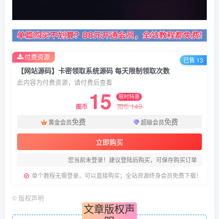
付费资源
已售 13
【网站源码】卡密领取系统源码 每天限制领取次数
此内容为付费资源，请付费后查看
15
限时特惠
149
图币
图币
免费
免费
黄金会员
超级会员
立即购买
您当前未登录！建议登陆后购买，可保存购买订单
单个教程无需登录，可以直接购买；全站资源终身会员免费下载！
©
版权声明
文章版权声