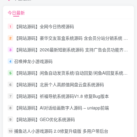
今日最新
【网站源码】全网今日热榜源码
1
【网站源码】豪华交友盲盒系统源码 含会员分站分销系统 可易支付
2
【网站源码】2026最新短剧系统源码 支持广告会员功能齐全短剧源码
3
召唤神龙小游戏源码
4
【网站源码】闲鱼自动发货系统/自动回复/闲鱼AI回复系统源码
5
【网站源码】北辰个人高颜值网盘云盘系统源码
6
【网站源码】祈福导航系统源码V1.8 修复Bug版本
7
【网站源码】AI对话绘画数字人源码 – uniapp前端
8
【网站源码】GEO优化系统源码
9
捕鱼达人小游戏源码 2.0修复升级版 多用户带后台
10