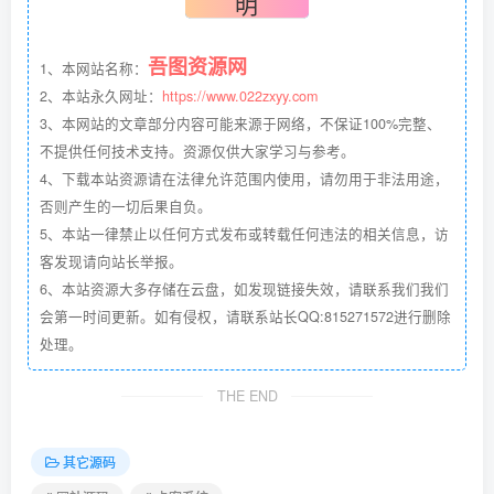
明
吾图资源网
1、本网站名称：
2、本站永久网址：
https://www.022zxyy.com
3、本网站的文章部分内容可能来源于网络，不保证100%完整、
不提供任何技术支持。资源仅供大家学习与参考。
4、下载本站资源请在法律允许范围内使用，请勿用于非法用途，
否则产生的一切后果自负。
5、本站一律禁止以任何方式发布或转载任何违法的相关信息，访
客发现请向站长举报。
6、本站资源大多存储在云盘，如发现链接失效，请联系我们我们
会第一时间更新。如有侵权，请联系站长QQ:815271572进行删除
处理。
THE END
其它源码