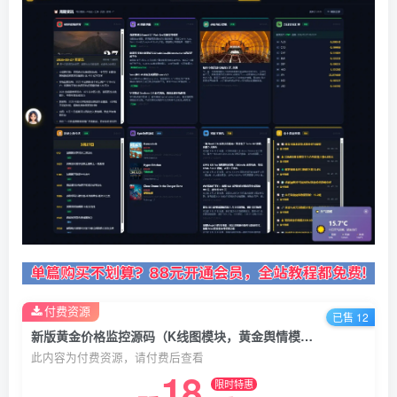
付费资源
已售 12
新版黄金价格监控源码（K线图模块，黄金舆情模块，AI智能客服）
此内容为付费资源，请付费后查看
18
限时特惠