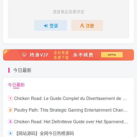
请登录后发表评论
登录
注册
今日最新
今日最新
Chicken Road: Le Guide Complet du Divertissement de Maison de Jeu Stratégique
1
Poultry Path: This Strategic Gaming Entertainment Changing Sequence Forecasting
2
Chicken Road: Het Definitieve Guide over Het Spannende Gokspel
3
【网站源码】全网今日热榜源码
4