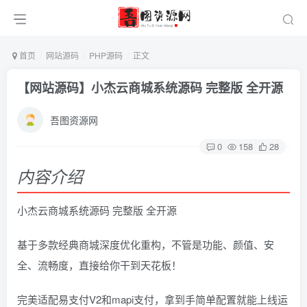
首页
网站源码
PHP源码
正文
【网站源码】小杰云商城系统源码 完整版 全开源
吾图资源网
0
158
28
内容介绍
小杰云商城系统源码 完整版 全开源
基于多款经典商城深度优化重构，不管是功能、颜值、安
全、流畅度，直接给你干到天花板！
完美适配易支付V2和mapi支付，拿到手简单配置就能上线运