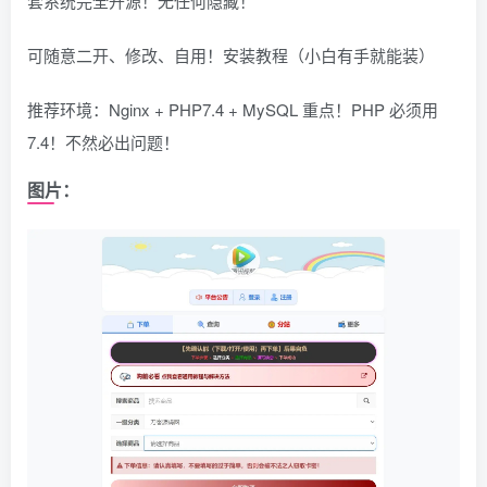
套系统完全开源！无任何隐藏！
可随意二开、修改、自用！安装教程（小白有手就能装）
推荐环境：Nginx + PHP7.4 + MySQL 重点！PHP 必须用
7.4！不然必出问题！
图片：