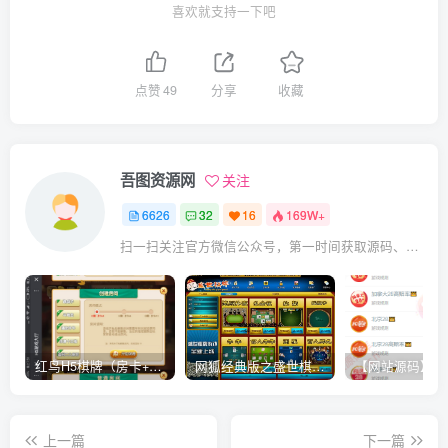
喜欢就支持一下吧
点赞
49
分享
收藏
吾图资源网
关注
6626
32
16
169W+
扫一扫关注官方微信公众号，第一时间获取源码、网赚项目资源教程，自媒体等知识干货，让互联网创业赚钱更简单。
红鸟H5棋牌（房卡+金币）全套双模式游戏源码
网狐经典版之盛世棋牌完整游戏源码（包含文档、架设教程、网站、源代码等）
上一篇
下一篇