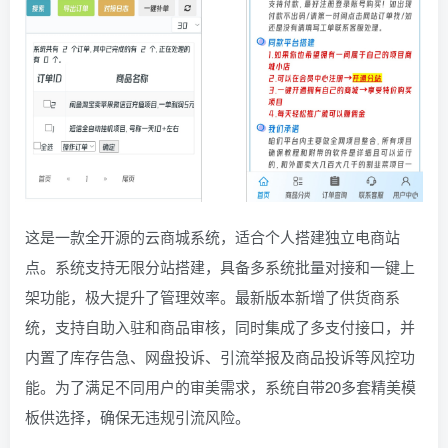
这是一款全开源的云商城系统，适合个人搭建独立电商站
点。系统支持无限分站搭建，具备多系统批量对接和一键上
架功能，极大提升了管理效率。最新版本新增了供货商系
统，支持自助入驻和商品审核，同时集成了多支付接口，并
内置了库存告急、网盘投诉、引流举报及商品投诉等风控功
能。为了满足不同用户的审美需求，系统自带20多套精美模
板供选择，确保无违规引流风险。