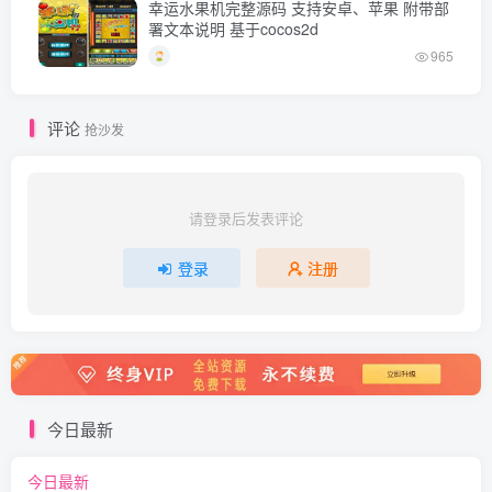
幸运水果机完整源码 支持安卓、苹果 附带部
署文本说明 基于cocos2d
965
评论
抢沙发
请登录后发表评论
登录
注册
今日最新
今日最新