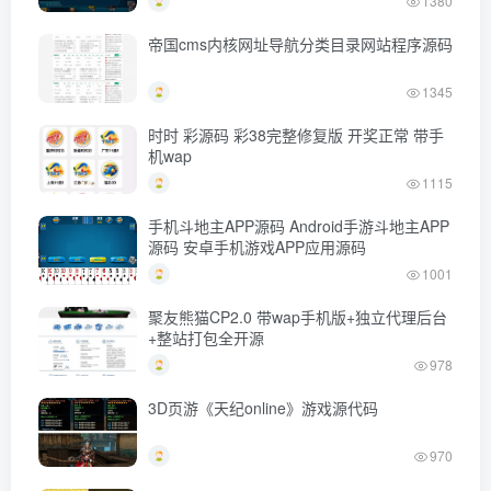
1380
帝国cms内核网址导航分类目录网站程序源码
1345
时时 彩源码 彩38完整修复版 开奖正常 带手
机wap
1115
手机斗地主APP源码 Android手游斗地主APP
源码 安卓手机游戏APP应用源码
1001
聚友熊猫CP2.0 带wap手机版+独立代理后台
+整站打包全开源
978
3D页游《天纪online》游戏源代码
970