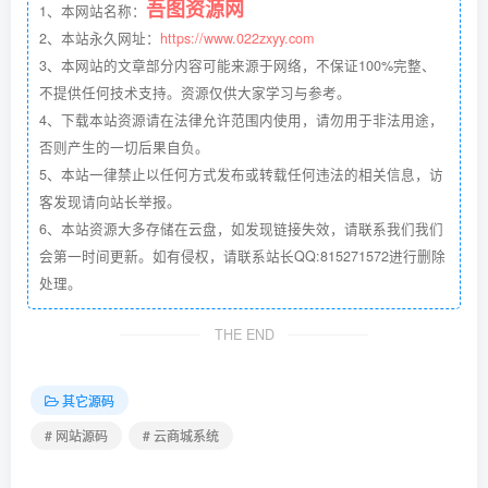
吾图资源网
1、本网站名称：
2、本站永久网址：
https://www.022zxyy.com
3、本网站的文章部分内容可能来源于网络，不保证100%完整、
不提供任何技术支持。资源仅供大家学习与参考。
4、下载本站资源请在法律允许范围内使用，请勿用于非法用途，
否则产生的一切后果自负。
5、本站一律禁止以任何方式发布或转载任何违法的相关信息，访
客发现请向站长举报。
6、本站资源大多存储在云盘，如发现链接失效，请联系我们我们
会第一时间更新。如有侵权，请联系站长QQ:815271572进行删除
处理。
THE END
其它源码
# 网站源码
# 云商城系统