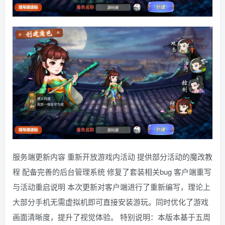
服务端更新内容 重新开放游戏内活动 提供部分活动的魔改教
程 配备完善的后台管理系统 修复了套装相关bug 客户端重写
与活动重启说明 本次更新对客户端进行了重新编写，理论上
大部分手机无需虚拟机即可直接安装游玩。同时优化了游戏
画面清晰度，提升了视觉体验。 特别说明：本版本基于五周