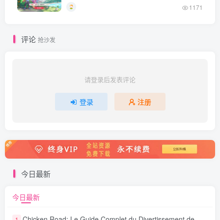
+Linux一键全自动搭建脚本+Linux手工服务
1171
端+详细搭建教程
评论
抢沙发
请登录后发表评论
登录
注册
今日最新
今日最新
Chicken Road: Le Guide Complet du Divertissement de Maison de Jeu Stratégique
1