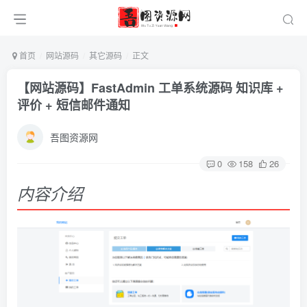
首页
网站源码
其它源码
正文
【网站源码】FastAdmin 工单系统源码 知识库 +
评价 + 短信邮件通知
吾图资源网
0
158
26
内容介绍