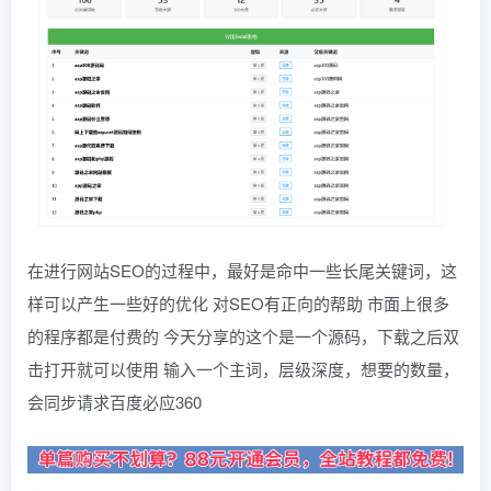
在进行网站SEO的过程中，最好是命中一些长尾关键词，这
样可以产生一些好的优化 对SEO有正向的帮助 市面上很多
的程序都是付费的 今天分享的这个是一个源码，下载之后双
击打开就可以使用 输入一个主词，层级深度，想要的数量，
会同步请求百度必应360