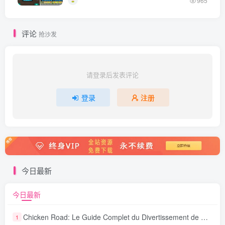
965
评论
抢沙发
请登录后发表评论
登录
注册
今日最新
今日最新
Chicken Road: Le Guide Complet du Divertissement de Maison de Jeu Stratégique
1