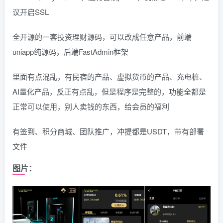
议开启SSL
全开源的一套投资理财源码，可以改成任意产品，前端
uniapp纯源码，后端FastAdmin框架
里面有点混乱，有民宿的产品、虚拟货币的产品、充电桩、
AI量化产品，反正有点乱，但是程序是完整的，功能全都是
正常可以使用，别人卖钱的东西，给会员的福利
有签到、积分商城、团队推广，冲提都是USDT，带有部署
文件
图片：