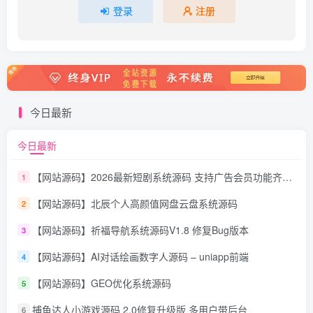
登录
注册
今日最新
今日最新
【网站源码】2026最新短剧系统源码 支持广告会员功能齐全短剧源码
1
【网站源码】北辰个人高颜值网盘云盘系统源码
2
【网站源码】祈福导航系统源码V1.8 修复Bug版本
3
【网站源码】AI对话绘画数字人源码 – uniapp前端
4
【网站源码】GEO优化系统源码
5
捕鱼达人小游戏源码 2.0修复升级版 多用户带后台
6