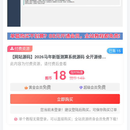
付费资源
已售 15
【网站源码】2026马年新版测算系统源码 全开源修复版 支持易支付带教程
此内容为付费资源，请付费后查看
18
限时特惠
149
图币
图币
免费
免费
黄金会员
超级会员
立即购买
您当前未登录！建议登陆后购买，可保存购买订单
单个教程无需登录，可以直接购买；全站资源终身会员免费下载！