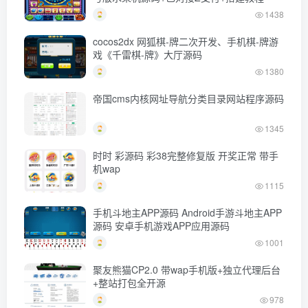
1438
cocos2dx 网狐棋-牌二次开发、手机棋-牌游
戏《千雷棋-牌》大厅源码
1380
帝国cms内核网址导航分类目录网站程序源码
1345
时时 彩源码 彩38完整修复版 开奖正常 带手
机wap
1115
手机斗地主APP源码 Android手游斗地主APP
源码 安卓手机游戏APP应用源码
1001
聚友熊猫CP2.0 带wap手机版+独立代理后台
+整站打包全开源
978