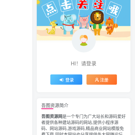
HI！请登录
登录
注册
吾图资源简介
吾图资源网
是一个专门为广大站长和源码爱好
者提供各种建站源码的网站,提供小程序源
码、网站源码,游戏源码,精品商业网站模版免
费下载,同时本网站也分享提供各大网赚论坛