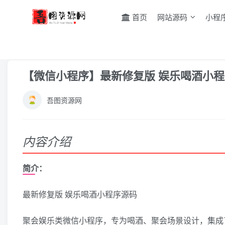
首页
网站源码
小程
首页
小程序源码
正文
【微信小程序】最新修复版 娱乐喝酒小
吾图资源网
内容介绍
简介：
最新修复版 娱乐喝酒小程序源码
聚会娱乐类微信小程序，专为喝酒、聚会场景设计，集成