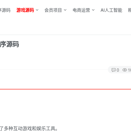
序源码
游戏源码
会员项目
电商运营
AI人工智能
程序源码
0
1
了多种互动游戏和娱乐工具。