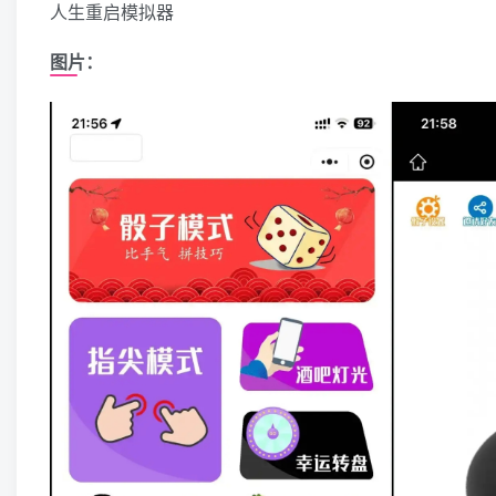
人生重启模拟器
图片：