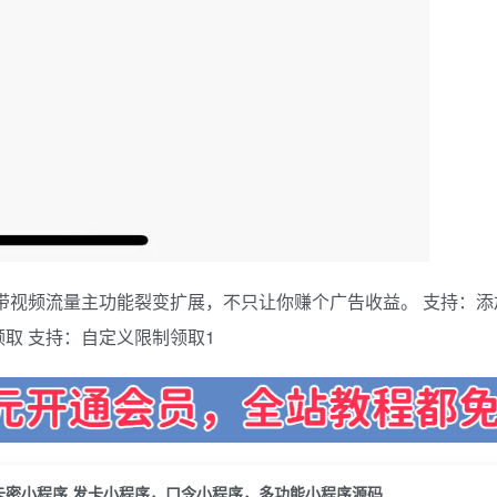
套发卡带视频流量主功能裂变扩展，不只让你赚个广告收益。 支持：
取 支持：自定义限制领取1
卡密小程序 发卡小程序，口令小程序，多功能小程序源码