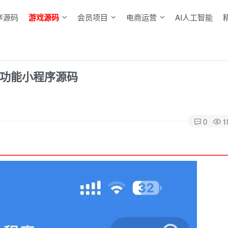
序源码
游戏源码
会员项目
电商运营
AI人工智能
多功能小程序源码
0
1