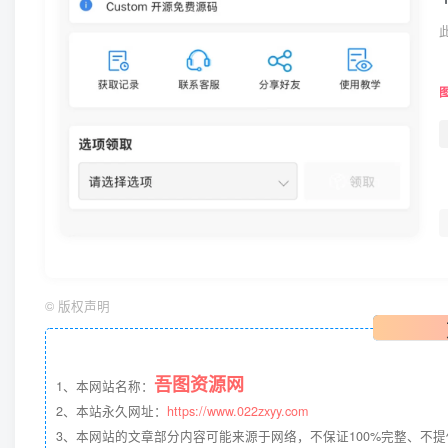
©
版权声明
吾图资源网
1、本网站名称：
2、本站永久网址：
https://www.022zxyy.com
3、本网站的文章部分内容可能来源于网络，不保证100%完整、不