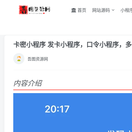
首页
网站源码
小程
首页
小程序源码
正文
卡密小程序 发卡小程序，口令小程序，
吾图资源网
内容介绍