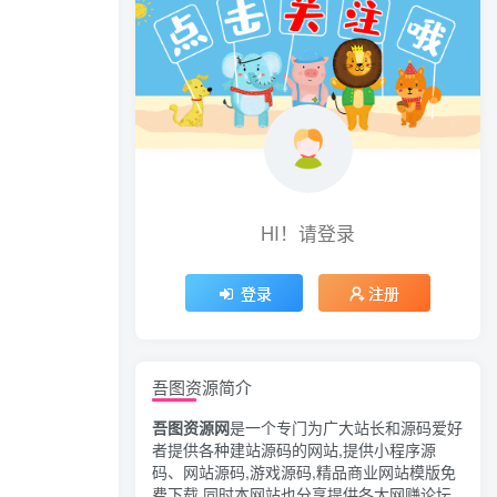
HI！请登录
登录
注册
吾图资源简介
吾图资源网
是一个专门为广大站长和源码爱好
者提供各种建站源码的网站,提供小程序源
码、网站源码,游戏源码,精品商业网站模版免
费下载,同时本网站也分享提供各大网赚论坛