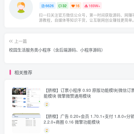
6626
32
16
169W+
扫一扫关注官方微信公众号，第一时间获取源码、网赚
源教程，自媒体等知识干货，让互联网创业赚钱更简单
上一篇
校园生活服务类小程序（含后端源码、小程序源码）
相关推荐
【脐橙】订票小程序 0.93 原版功能模块|微信订
能模块 微擎微赞通用模块
【脐橙】广告 0.20+会员 1.70.1+支付 1.8.0+分
2.2.0+商圈 0.16 微擎功能模块