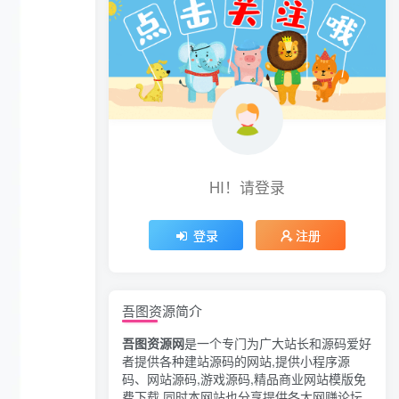
HI！请登录
登录
注册
吾图资源简介
吾图资源网
是一个专门为广大站长和源码爱好
者提供各种建站源码的网站,提供小程序源
码、网站源码,游戏源码,精品商业网站模版免
费下载,同时本网站也分享提供各大网赚论坛