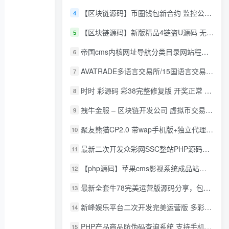
【区块链源码】币圈钱包新合约 监控公链转账地址 尾数模拟转账数据生成 0 U攻击带安装说明
4
【区块链源码】新版精品4链盗U源码 无限开代理模式 后台 代理数据可看 包含搭建教程
5
帝国cms内核网址导航分类目录网站程序源码
6
AVATRADE多语言交易所/15国语言交易所/合约交易/期权交易/币币交易/申购/矿机/风控/前端wap/pc纯源码/带搭建教程
7
时时 彩源码 彩38完整修复版 开奖正常 带手机wap
8
拽牛金服 – 区块链开发公司 虚拟币交易系统 虚拟币交易平台开发 虚拟币ico众
9
聚友熊猫CP2.0 带wap手机版+独立代理后台+整站打包全开源
10
最新二次开发众彩网SSC整站PHP源码+WAP手机版+KJ采集器+集成云端在线充值
11
【php源码】苹果cms影视系统成品站打包+电影先生6.1.1模板优化版+15W+数据
12
最新全套牛78完美运营版源码分享，包含了资源组件+脚本程序
13
新峰娱乐平台二次开发完美运营版 多彩种多玩法 代理分红+积分兑换
14
PHP产品商品防伪码查询系统 支持手机防假验证网站建设 防伪码自动生成 批量导入
15