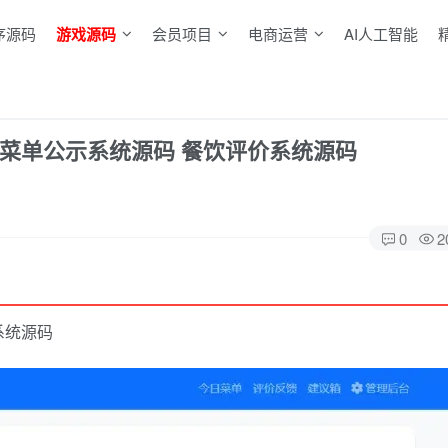
序源码
游戏源码
会员项目
电商运营
AI人工智能
菜单公示系统源码 餐饮评价系统源码
0
2
系统源码