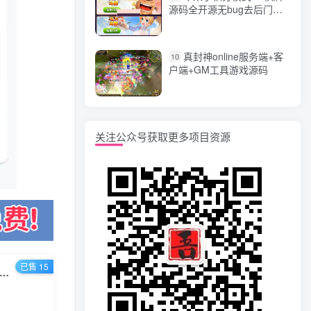
源码全开源无bug去后门无
漏洞完整源码 价值5000元
真封神online服务端+客
10
户端+GM工具游戏源码
关注公众号获取更多项目资源
已售 15
站源码】餐饮食品展示源码 餐厅食谱菜单公示系统源码 餐饮评价系统源码