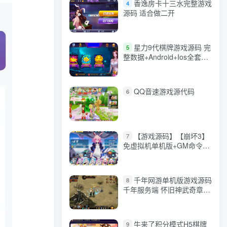
香逸房卡十三水完整游戏
4
源码 适合做二开
星力9代棋牌游戏源码 完
5
整数据+Android+Ios全套
APP客户端 解密工具+视频
教程(见另个链接)
QQ音速游戏源代码
6
【游戏源码】【崩坏3】
7
免虚拟机单机版+GM命令
+全角色+安装教程+不限速
下载
千年网游单机版游戏源码
8
千年服务端 怀旧神武奇章一
键端 任务副本 GM口令代码
牛来了积分模式H5棋牌
9