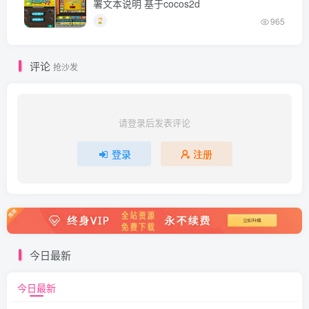
署文本说明 基于cocos2d
965
评论
抢沙发
请登录后发表评论
登录
注册
今日最新
今日最新