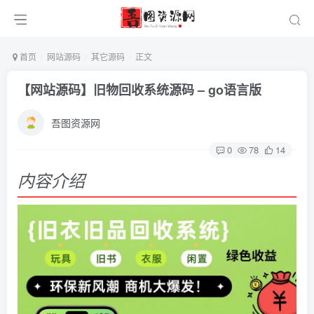
首页
网站源码
其它源码
正文
【网站源码】旧物回收系统源码 – go语言版
吾图资源网
0
78
14
内容介绍