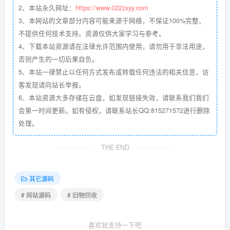
2、本站永久网址：
https://www.022zxyy.com
3、本网站的文章部分内容可能来源于网络，不保证100%完整、
不提供任何技术支持。资源仅供大家学习与参考。
4、下载本站资源请在法律允许范围内使用，请勿用于非法用途，
否则产生的一切后果自负。
5、本站一律禁止以任何方式发布或转载任何违法的相关信息，访
客发现请向站长举报。
6、本站资源大多存储在云盘，如发现链接失效，请联系我们我们
会第一时间更新。如有侵权，请联系站长QQ:815271572进行删除
处理。
THE END
其它源码
# 网站源码
# 旧物回收
喜欢就支持一下吧