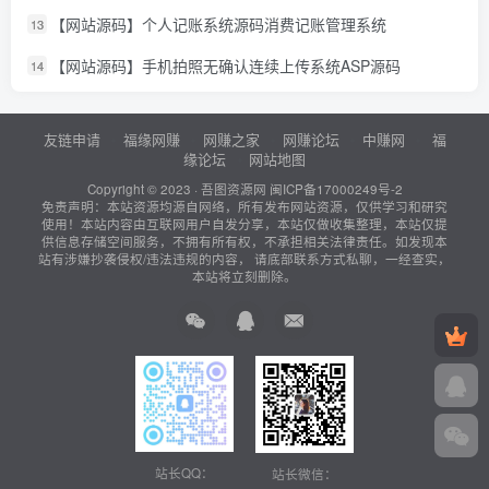
【网站源码】个人记账系统源码消费记账管理系统
13
【网站源码】手机拍照无确认连续上传系统ASP源码
14
友链申请
福缘网赚
网赚之家
网赚论坛
中赚网
福
缘论坛
网站地图
Copyright © 2023 ·
吾图资源网
闽ICP备17000249号-2
免责声明：本站资源均源自网络，所有发布网站资源，仅供学习和研究
使用！本站内容由互联网用户自发分享，本站仅做收集整理，本站仅提
供信息存储空间服务，不拥有所有权，不承担相关法律责任。如发现本
站有涉嫌抄袭侵权/违法违规的内容， 请底部联系方式私聊，一经查实，
本站将立刻删除。
站长QQ：
站长微信：