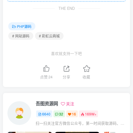
THE END
PHP源码
# 网站源码
# 彩虹云商城
喜欢就支持一下吧
点赞
24
分享
收藏
吾图资源网
关注
6640
32
16
169W+
扫一扫关注官方微信公众号，第一时间获取源码、网赚项目资源教程，自媒体等知识干货，让互联网创业赚钱更简单。