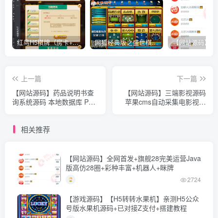
红鸟H5棋牌（房卡+金币）全套双模式游戏源码
网狐经典版之盛世棋牌完整游戏源码（包含文档、架设教程、网站、源代码等）
上一篇
下一篇
【网站源码】药品说明书查
【网站源码】三端影视源码
询系统源码 本地数据库 PHP
苹果cms自动采集电影视频
版本
网站源码手机H5源码带VIP
相关推荐
【网站源码】全网首发+旗舰28完美运营Java
版高仿28圈+彩种丰富+机器人+眯牌
2724
【游戏源码】【H5转转水果机】亲测H5公众
号版水果机源码+已对接Z支付+搭建教程