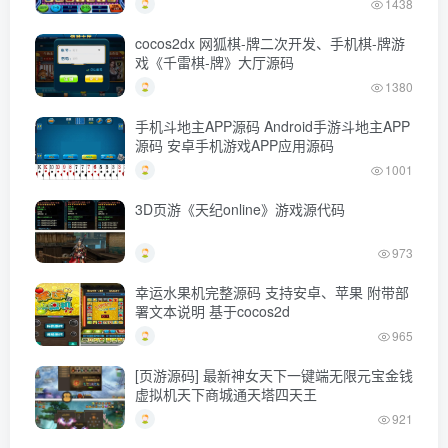
1438
cocos2dx 网狐棋-牌二次开发、手机棋-牌游
戏《千雷棋-牌》大厅源码
1380
手机斗地主APP源码 Android手游斗地主APP
源码 安卓手机游戏APP应用源码
1001
3D页游《天纪online》游戏源代码
973
幸运水果机完整源码 支持安卓、苹果 附带部
署文本说明 基于cocos2d
965
[页游源码] 最新神女天下一键端无限元宝金钱
虚拟机天下商城通天塔四天王
921