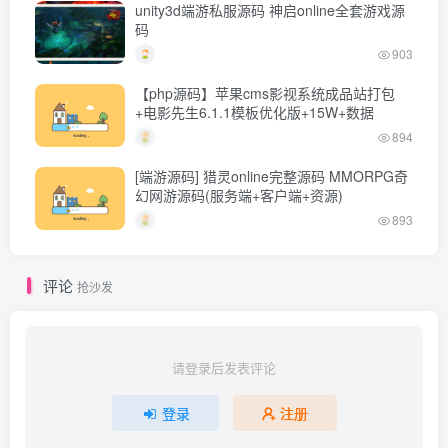
unity3d端游私服源码 神启online全套游戏源
码
903
【php源码】苹果cms影视系统成品站打包
+电影先生6.1.1模板优化版+15W+数据
894
[端游源码] 猎灵online完整源码 MMORPG奇
幻网游源码(服务端+客户端+资源)
893
评论
抢沙发
请登录后发表评论
登录
注册