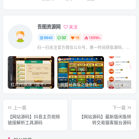
吾图资源网
关注
6640
32
16
169W+
扫一扫关注官方微信公众号，第一时间获取源码、网赚项目资源教程，自媒体等知识干货，让互联网创业赚钱更简单。
红鸟H5棋牌（房卡+金币）全套双模式游戏源码
网狐经典版之盛世棋牌完整游戏源码（包含文档、架设教程、网站、源代码等）
上一篇
下一篇
【网站源码】抖音主页视频
【网站源码】最新版闲鱼转
链接解析工具源码
转交易猫客服台源码