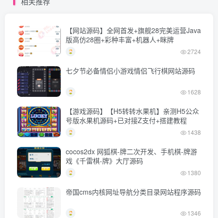
相关推荐
【网站源码】全网首发+旗舰28完美运营Java
版高仿28圈+彩种丰富+机器人+眯牌
2724
七夕节必备情侣小游戏情侣飞行棋网站源码
1628
【游戏源码】【H5转转水果机】亲测H5公众
号版水果机源码+已对接Z支付+搭建教程
1438
cocos2dx 网狐棋-牌二次开发、手机棋-牌游
戏《千雷棋-牌》大厅源码
1380
帝国cms内核网址导航分类目录网站程序源码
1346