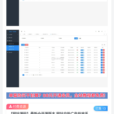
付费资源
已售 13
【网站源码】最新全开源版本 网站自助广告投放系统源码 附安装教程