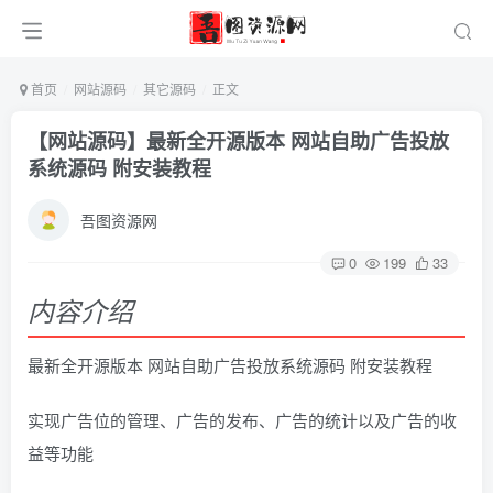
首页
网站源码
其它源码
正文
【网站源码】最新全开源版本 网站自助广告投放
系统源码 附安装教程
吾图资源网
0
199
33
内容介绍
最新全开源版本 网站自助广告投放系统源码 附安装教程
实现广告位的管理、广告的发布、广告的统计以及广告的收
益等功能