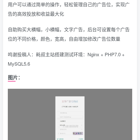
用户可以通过简单的操作，轻松管理自己的广告位，实现广
告的高效投放和收益最大化
自助购买大横幅，小横幅，文字广告，后台可设置每个广告
位的不同价格，颜色，宽高，自由增加修改广告位数量
鸣谢投稿人：耗叔主站搭建测试环境：Nginx + PHP7.0 +
MySQL5.6
图片：