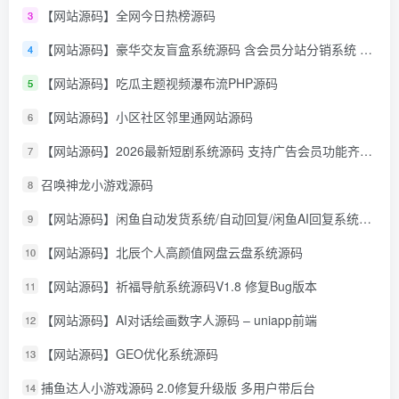
【网站源码】全网今日热榜源码
3
【网站源码】豪华交友盲盒系统源码 含会员分站分销系统 可易支付
4
【网站源码】吃瓜主题视频瀑布流PHP源码
5
【网站源码】小区社区邻里通网站源码
6
【网站源码】2026最新短剧系统源码 支持广告会员功能齐全短剧源码
7
召唤神龙小游戏源码
8
【网站源码】闲鱼自动发货系统/自动回复/闲鱼AI回复系统源码
9
【网站源码】北辰个人高颜值网盘云盘系统源码
10
【网站源码】祈福导航系统源码V1.8 修复Bug版本
11
【网站源码】AI对话绘画数字人源码 – uniapp前端
12
【网站源码】GEO优化系统源码
13
捕鱼达人小游戏源码 2.0修复升级版 多用户带后台
14