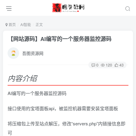
首页
AI智能
正文
【网站源码】AI编写的一个服务器监控源码
吾图资源网
0
120
43
内容介绍
AI编写的一个服务器监控源码
接口使用的宝塔面板api，被监控机器需要安装宝塔面板
将压缩包上传至站点解压，修改“servers.php”内链接信息即
可