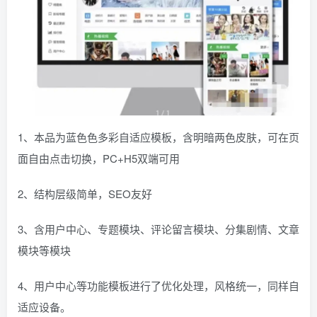
1、本品为蓝色色多彩自适应模板，含明暗两色皮肤，可在页
面自由点击切换，PC+H5双端可用
2、结构层级简单，SEO友好
3、含用户中心、专题模块、评论留言模块、分集剧情、文章
模块等模块
4、用户中心等功能模板进行了优化处理，风格统一，同样自
适应设备。