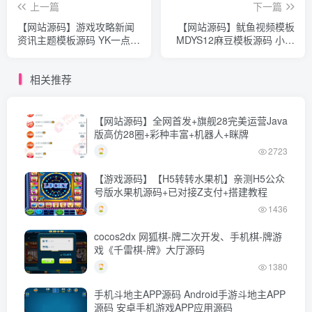
上一篇
下一篇
【网站源码】游戏攻略新闻
【网站源码】鱿鱼视频模板
资讯主题模板源码 YK一点资
MDYS12麻豆模板源码 小说
讯模版 Zblog主题模版
网站源码模板
相关推荐
【网站源码】全网首发+旗舰28完美运营Java
版高仿28圈+彩种丰富+机器人+眯牌
2723
【游戏源码】【H5转转水果机】亲测H5公众
号版水果机源码+已对接Z支付+搭建教程
1436
cocos2dx 网狐棋-牌二次开发、手机棋-牌游
戏《千雷棋-牌》大厅源码
1380
手机斗地主APP源码 Android手游斗地主APP
源码 安卓手机游戏APP应用源码