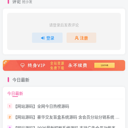
评论
抢沙发
请登录后发表评论
登录
注册
今日最新
今日最新
【网站源码】全网今日热榜源码
1
【网站源码】豪华交友盲盒系统源码 含会员分站分销系统 可易支付
2
【网站源码】2026最新短剧系统源码 支持广告会员功能齐全短剧源码
3