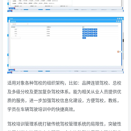
适用对象各种驾校的组织架构，比如：品牌连锁驾校、总校
及多级分校及更加复杂驾校体系。能为相关从业人员提供优
质的服务，进一步加强驾校信息化建设，方便驾校，教练，
学员在车辆驾驶培训中的快捷高效。
驾校培训管理系统打破传统驾校管理系统的局限性，突破性