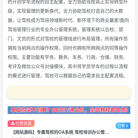
的开创学车流程的自主配置，全力协助驾校真正实现转型升
级，实现管理的更新换代，全力协助驾校打造自己的大数
据，让驾校成为驾培领域新时代、新环境下的商业赢家!面向
驾培管理行业的专业办公管理系统，管理系统以总校、部
门、文员的形式对驾校的管理线进行布局管理，所有操作员
拥有当前网点的操作权限，同时也拥有所跨网点的同等操作
权限。主要功能有学务、教务、车务、行政、仓储、财务、
考评及微信公众号对接模块，其中将学员学车的过程以流程
的模式进行管理，驾校可以根据自己的需求自主配置流程。
付费资源
已售 9
【网站源码】专属驾校的OA系统 驾校培训办公管理系统 培训管理系统 驾培管理行业