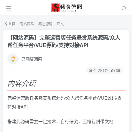
首页
网站源码
其它源码
正文
【网站源码】完整运营版任务悬赏系统源码/众人
帮任务平台/VUE源码/支持对接API
吾图资源网
0
174
36
内容介绍
完整运营版任务悬赏系统源码/众人帮任务平台/VUE源码/支
持对接API
搭建此源码需要一定技术，自行研究，压缩包附带文档