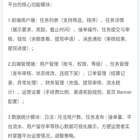
平台的核心功能模块：
1.前端用户端：任务列表（支持筛选、排序）、任务详情
（展示要求、奖励、截止时间）、接单操作、任务提交与审
核、钱包（余额查看、提现申请）、消息通知（审核结果、
提现进度）；
2.后端管理端：用户管理（账号、权限、等级）、任务管理
（发布审核、状态修改、违规下架）、订单管理（结算记
录、异常处理）、财务管理（充值、提现审核、流水统
计）、运营设置（手续费比例、邀请奖励规则、首页 Banner
配置）；
3.数据统计模块：日活 / 月活用户数、任务发布 / 接单量、平
台流水、用户留存率等核心数据可视化展示，方便运营者实
时掌握平台运营情况，调整策略。