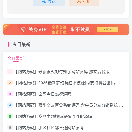
登录
注册
今日最新
今日最新
【网站源码】最新很火的竹知了网站源码 独立后台版
1
【网站源码】2026最新梦幻防红系统源码/支持抖音圆码
2
【网站源码】全网今日热榜源码
3
【网站源码】豪华交友盲盒系统源码 含会员分站分销系统 可易支付
4
【网站源码】吃瓜主题视频瀑布流PHP源码
5
【网站源码】小区社区邻里通网站源码
6