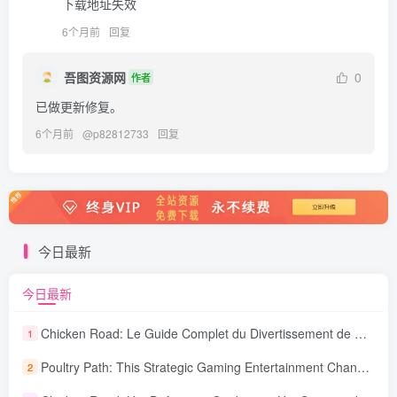
下载地址失效
6个月前
回复
吾图资源网
0
作者
已做更新修复。
6个月前
@
p82812733
回复
今日最新
今日最新
Chicken Road: Le Guide Complet du Divertissement de Maison de Jeu Stratégique
1
Poultry Path: This Strategic Gaming Entertainment Changing Sequence Forecasting
2