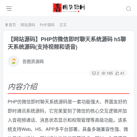
首页
网站源码
PHP源码
正文
【网站源码】PHP仿微信即时聊天系统源码 h5聊
天系统源码(支持视频和语音)
吾图资源网
2
165
41
内容介绍
PHP仿微信即时聊天系统源码是一套功能强大、界面友好的
即时通讯系统源码，它完美复刻了微信的核心交互逻辑并加
入音视频通话、消息状态显示和权限管理等高级功能。该系
统支持Web、H5、APP多平台部署，具备多端兼容性强、微