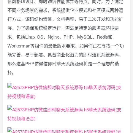
信风格UI设计、即时通信性能优异等特点。同时，为了满足
不同业务场景的需求，系统提供企业模式和社区模式两种运
行方式。源码结构清晰，文档完整，易于二次开发和功能扩
展。为了确保系统稳定运行，需满足特定的服务器环境要
求，包括Linux OS、Nginx、PHP、MySQL、Redis和
Workerman等组件的最低版本要求。如果你正在寻找一个功
能完善、易于部署、具备商业化潜力的即时通讯系统源码，
那么这套PHP仿微信即时聊天系统源码将是一个理想的选
择。