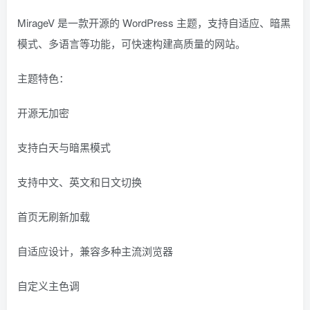
MirageV 是一款开源的 WordPress 主题，支持自适应、暗黑
模式、多语言等功能，可快速构建高质量的网站。
主题特色：
开源无加密
支持白天与暗黑模式
支持中文、英文和日文切换
首页无刷新加载
自适应设计，兼容多种主流浏览器
自定义主色调