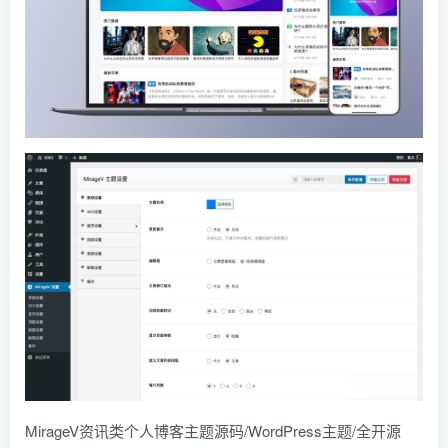
MirageV资讯类个人博客主题源码/WordPress主题/全开源