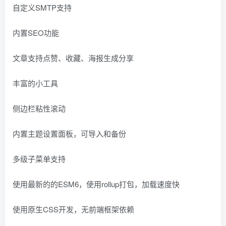
自定义SMTP支持
内置SEO功能
文章支持点赞、收藏、海报生成分享
丰富的小工具
侧边栏粘性滚动
内置主题设置面板，可导入和备份
多级子菜单支持
使用最新的的ESM6，使用rollup打包，加载速度快
使用原生CSS开发，无前端框架依赖