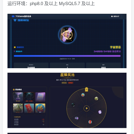
运行环境：php8.0 及以上 MySQL5.7 及以上