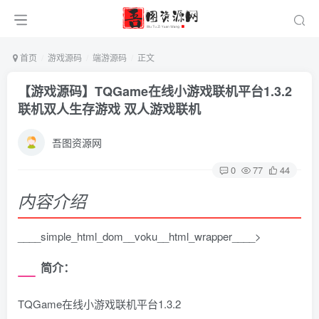
首页
游戏源码
端游源码
正文
【游戏源码】TQGame在线小游戏联机平台1.3.2
联机双人生存游戏 双人游戏联机
吾图资源网
0
77
44
内容介绍
____simple_html_dom__voku__html_wrapper____>
简介：
TQGame在线小游戏联机平台1.3.2