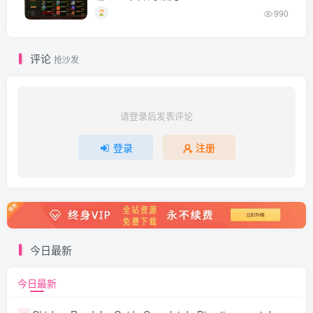
990
评论
抢沙发
请登录后发表评论
登录
注册
今日最新
今日最新