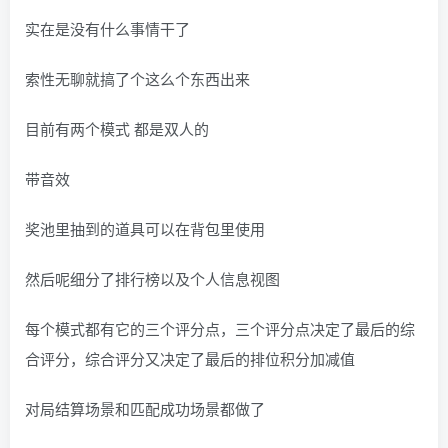
实在是没有什么事情干了
索性无聊就搞了个这么个东西出来
目前有两个模式 都是双人的
带音效
奖池里抽到的道具可以在背包里使用
然后呢细分了排行榜以及个人信息视图
每个模式都有它的三个评分点，三个评分点决定了最后的综
合评分，综合评分又决定了最后的排位积分加减值
对局结算场景和匹配成功场景都做了