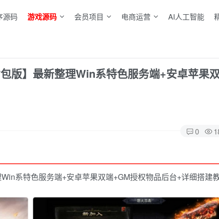
序源码
游戏源码
会员项目
电商运营
AI人工智能
包版】最新整理Win系特色服务端+安卓苹果双
0
1
Win系特色服务端+安卓苹果双端+GM授权物品后台+详细搭建