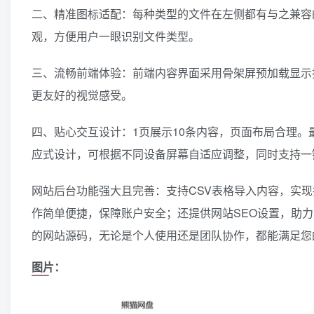
二、精准图标适配：每种类型的文件在左侧都有与之兼容
观，方便用户一眼识别文件类型。
三、流畅前端体验：前端内容界面采用骨架屏预加载显示
更友好的视觉感受。
四、贴心交互设计：1页展示10条内容，页面布局合理
应式设计，可根据不同设备屏幕自适应调整，同时支持一
网站后台功能强大且完善：支持CSV表格导入内容，实
作简单便捷，保障账户安全；还提供网站SEO设置，助
的网站源码，无论是个人使用还是团队协作，都能满足您
图片：