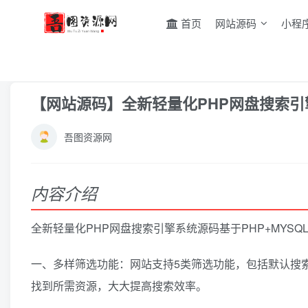
首页
网站源码
小程
首页
网站源码
PHP源码
正文
【网站源码】全新轻量化PHP网盘搜索引
吾图资源网
内容介绍
全新轻量化PHP网盘搜索引擎系统源码基于PHP+MYSQ
一、多样筛选功能：网站支持5类筛选功能，包括默认搜
找到所需资源，大大提高搜索效率。