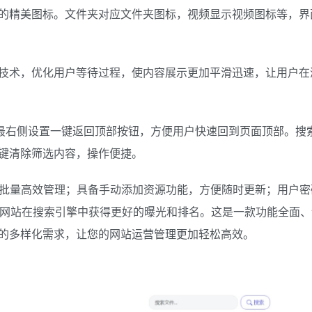
的精美图标。文件夹对应文件夹图标，视频显示视频图标等，界
技术，优化用户等待过程，使内容展示更加平滑迅速，让用户在
。最右侧设置一键返回顶部按钮，方便用户快速回到页面顶部。搜
键清除筛选内容，操作便捷。
现批量高效管理；具备手动添加资源功能，方便随时更新；用户密
力网站在搜索引擎中获得更好的曝光和排名。这是一款功能全面、
的多样化需求，让您的网站运营管理更加轻松高效。