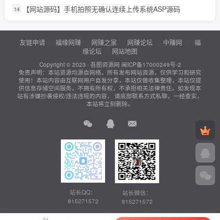
【网站源码】手机拍照无确认连续上传系统ASP源码
14
友链申请
福缘网赚
网赚之家
网赚论坛
中赚网
福
缘论坛
网站地图
Copyright © 2023 ·
吾图资源网
闽ICP备17000249号-2
免责声明：本站资源均源自网络，所有发布网站资源，仅供学习和研究
使用！本站内容由互联网用户自发分享，本站仅做收集整理，本站仅提
供信息存储空间服务，不拥有所有权，不承担相关法律责任。如发现本
站有涉嫌抄袭侵权/违法违规的内容， 请底部联系方式私聊，一经查实，
本站将立刻删除。
站长QQ：
站长微信：
815271572
815271572
24