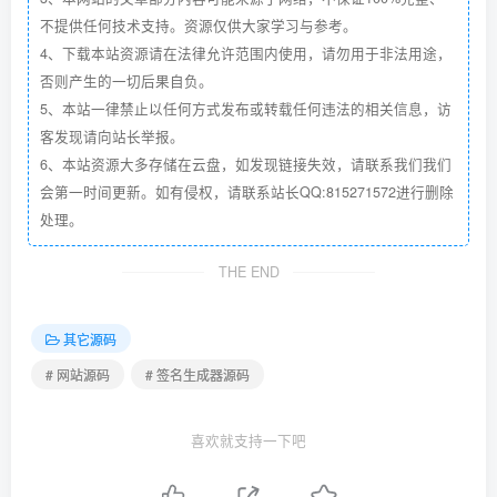
不提供任何技术支持。资源仅供大家学习与参考。
4、下载本站资源请在法律允许范围内使用，请勿用于非法用途，
否则产生的一切后果自负。
5、本站一律禁止以任何方式发布或转载任何违法的相关信息，访
客发现请向站长举报。
6、本站资源大多存储在云盘，如发现链接失效，请联系我们我们
会第一时间更新。如有侵权，请联系站长QQ:815271572进行删除
处理。
THE END
其它源码
# 网站源码
# 签名生成器源码
喜欢就支持一下吧