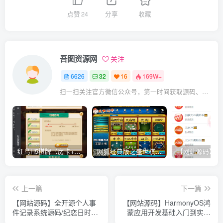
点赞
24
分享
收藏
吾图资源网
关注
6626
32
16
169W+
扫一扫关注官方微信公众号，第一时间获取源码、网赚项目资源教程，自媒体等知识干货，让互联网创业赚钱更简单。
红鸟H5棋牌（房卡+金币）全套双模式游戏源码
网狐经典版之盛世棋牌完整游戏源码（包含文档、架设教程、网站、源代码等）
上一篇
下一篇
【网站源码】全开源个人事
【网站源码】HarmonyOS鸿
件记录系统源码/纪恋日时间
蒙应用开发基础入门到实战
回顾
核心技术及其应用带源码