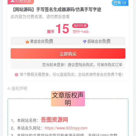
付费资源
已售 12
【网站源码】手写签名生成器源码/仿真手写字迹
此内容为付费资源，请付费后查看
15
限时特惠
149
图币
图币
免费
免费
黄金会员
超级会员
立即购买
您当前未登录！建议登陆后购买，可保存购买订单
单个教程无需登录，可以直接购买；全站资源终身会员免费下载！
©
版权声明
文章版权声
明
吾图资源网
1、本网站名称：
2、本站永久网址：
https://www.022zxyy.com
3、本网站的文章部分内容可能来源于网络，不保证100%完整、