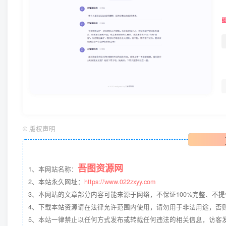
©
版权声明
吾图资源网
1、本网站名称：
2、本站永久网址：
https://www.022zxyy.com
3、本网站的文章部分内容可能来源于网络，不保证100%完整、不
4、下载本站资源请在法律允许范围内使用，请勿用于非法用途，否
5、本站一律禁止以任何方式发布或转载任何违法的相关信息，访客