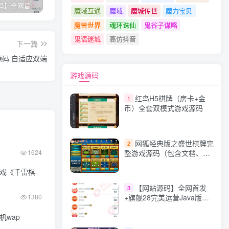
【网站源码】全网首发+旗舰28完美运营Java版高仿28圈+彩种丰富+机器人+眯牌
香逸房卡十三水完整游戏源码 适合做二开
星力9代棋牌游戏源码 完整数据+Android+Ios全套APP客户端 解密工具+视频教程(见另个链接)
QQ
魔域互通
魔域
魔城传世
魔力宝贝
魔兽世界
魂环诛仙
鬼谷子谋略
鬼语迷城
高仿抖音
下一篇
源码 自适应双端
游戏源码
红鸟H5棋牌（房卡+金
1
币）全套双模式游戏源码
网狐经典版之盛世棋牌完
2
整游戏源码（包含文档、架
1624
设教程、网站、源代码等）
游戏《千雷棋-
【网站源码】全网首发
3
+旗舰28完美运营Java版高
1380
仿28圈+彩种丰富+机器人
机wap
+眯牌