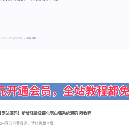
【网站源码】新版轻量极简化表白墙系统源码 附教程
此内容为付费资源，请付费后查看