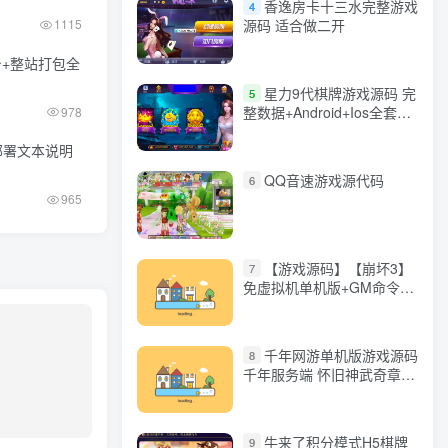
香逸房卡十三水完整游戏
4
源码 适合做二开
1115
台+整站打包全
星力9代棋牌游戏源码 完
5
整数据+Android+Ios全套
978
APP客户端 解密工具+视频
部署文本说明
教程(见另个链接)
QQ音速游戏源代码
6
965
【游戏源码】【崩坏3】
7
免虚拟机单机版+GM命令
+全角色+安装教程+不限速
下载
千年网游单机版游戏源码
8
千年服务端 怀旧神武奇章一
键端 任务副本 GM口令代码
牛来了积分模式H5棋牌
9