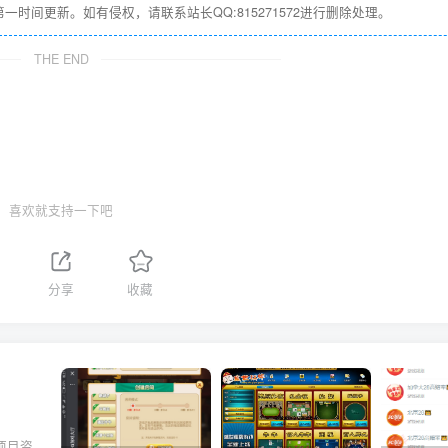
间更新。如有侵权，请联系站长QQ:815271572进行删除处理。
THE END
喜欢就支持一下吧
1
分享
收藏
项目资