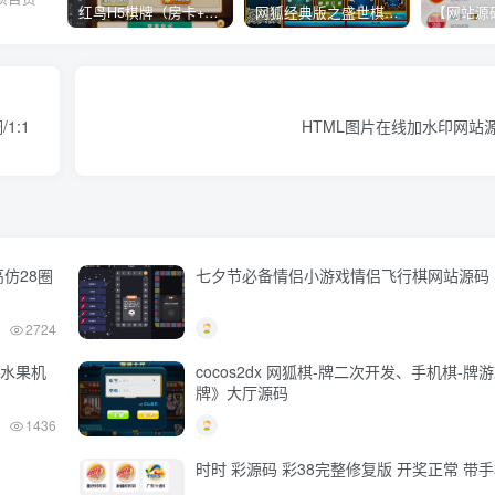
红鸟H5棋牌（房卡+金币）全套双模式游戏源码
网狐经典版之盛世棋牌完整游戏源码（包含文档、架设教程、网站、源代码等）
。
1:1
HTML图片在线加水印网站
仿28圈
七夕节必备情侣小游戏情侣飞行棋网站源码
2724
版水果机
cocos2dx 网狐棋-牌二次开发、手机棋-牌
牌》大厅源码
1436
时时 彩源码 彩38完整修复版 开奖正常 带手