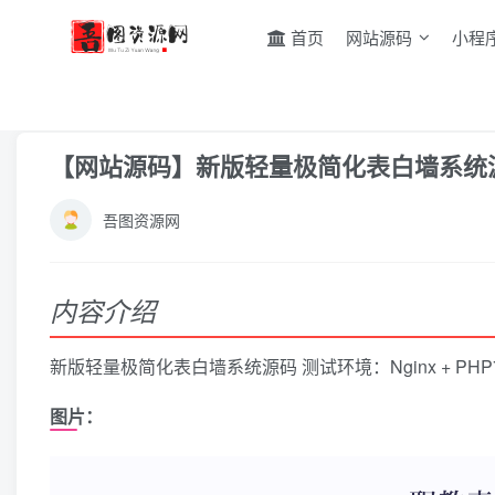
首页
网站源码
小程
首页
网站源码
其它源码
正文
【网站源码】新版轻量极简化表白墙系统
吾图资源网
内容介绍
新版轻量极简化表白墙系统源码 测试环境：Nginx + PHP7.0 
图片：