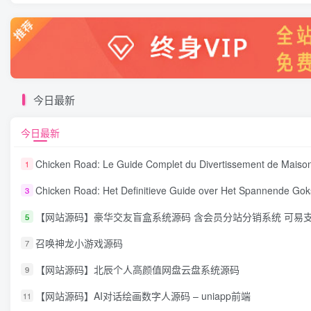
今日最新
今日最新
Chicken Road: Le Guide Complet du Divertissement de Maison de Jeu Stra
1
Chicken Road: Het Definitieve Guide over Het Spannende Gok
3
【网站源码】豪华交友盲盒系统源码 含会员分站分销系统 可易
5
召唤神龙小游戏源码
7
【网站源码】北辰个人高颜值网盘云盘系统源码
9
【网站源码】AI对话绘画数字人源码 – uniapp前端
11