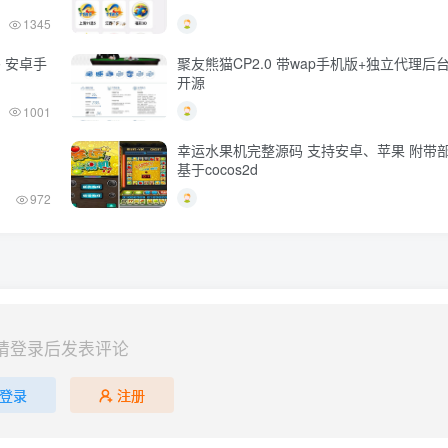
1345
码 安卓手
聚友熊猫CP2.0 带wap手机版+独立代理后
开源
1001
幸运水果机完整源码 支持安卓、苹果 附带
基于cocos2d
972
请登录后发表评论
登录
注册