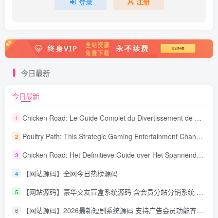
登录
注册
今日最新
今日最新
Chicken Road: Le Guide Complet du Divertissement de Maison de Jeu Stratégique
1
Poultry Path: This Strategic Gaming Entertainment Changing Sequence Forecasting
2
Chicken Road: Het Definitieve Guide over Het Spannende Gokspel
3
【网站源码】全网今日热榜源码
4
【网站源码】豪华交友盲盒系统源码 含会员分站分销系统 可易支付
5
【网站源码】2026最新短剧系统源码 支持广告会员功能齐全短剧源码
6