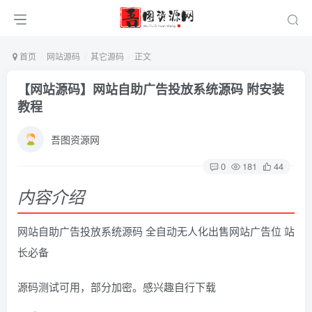
首页
网站源码
其它源码
正文
【网站源码】网站自助广告投放系统源码 附安装
教程
吾图资源网
0
181
44
内容介绍
网站自助广告投放系统源码 全自动无人化出售网站广告位 站
长必备
源码测试可用，部分加密。感兴趣自行下载