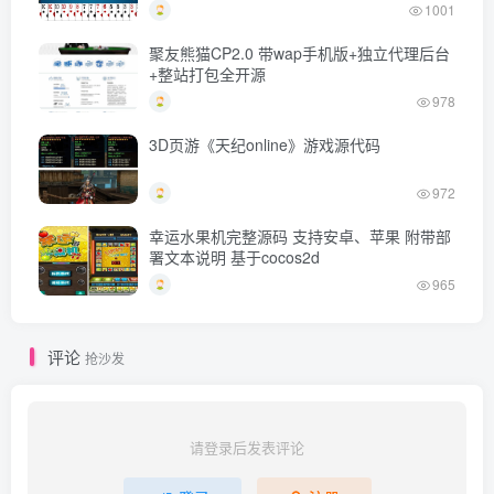
1001
聚友熊猫CP2.0 带wap手机版+独立代理后台
+整站打包全开源
978
3D页游《天纪online》游戏源代码
972
幸运水果机完整源码 支持安卓、苹果 附带部
署文本说明 基于cocos2d
965
评论
抢沙发
请登录后发表评论