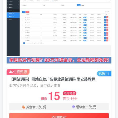
付费资源
已售 11
【网站源码】网站自助广告投放系统源码 附安装教程
此内容为付费资源，请付费后查看
15
限时特惠
149
图币
图币
免费
免费
黄金会员
超级会员
立即购买