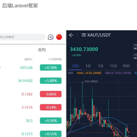
端Laravel框架