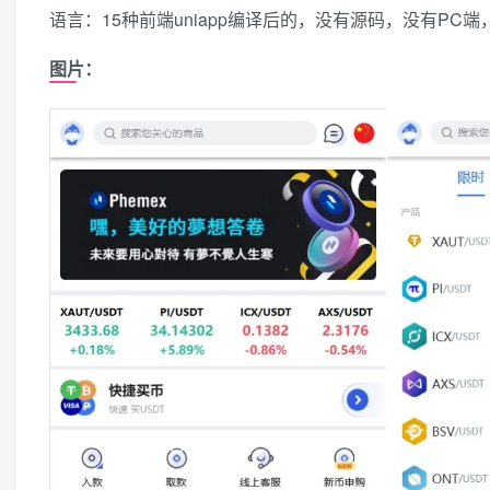
语言：15种前端uniapp编译后的，没有源码，没有PC端，后
图片：