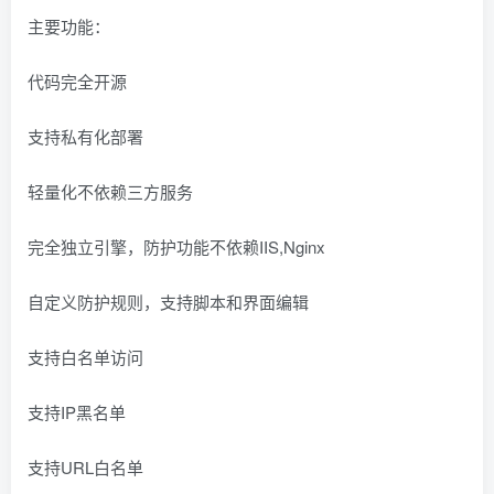
主要功能：
代码完全开源
支持私有化部署
轻量化不依赖三方服务
完全独立引擎，防护功能不依赖IIS,Nginx
自定义防护规则，支持脚本和界面编辑
支持白名单访问
支持IP黑名单
支持URL白名单