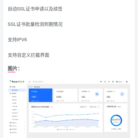
自动SSL证书申请以及续签
SSL证书批量检测到期情况
支持IPV6
支持自定义拦截界面
图片：