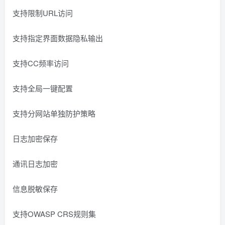
支持限制URL访问
支持指定界面数据隐私输出
支持CC频率访问
支持全局一键配置
支持分网站单独防护策略
日志加密保存
通讯日志加密
信息脱敏保存
支持OWASP CRS规则集