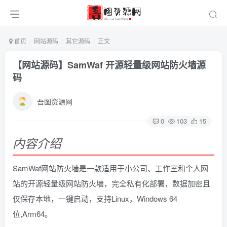
首页
网站源码
其它源码
正文
【网站源码】SamWaf 开源轻量级网站防火墙源
码
吾图资源网
0
103
15
内容介绍
SamWaf网站防火墙是一款适用于小公司、工作室和个人网
站的开源轻量级网站防火墙，完全私有化部署，数据加密且
仅保存本地，一键启动，支持Linux，Windows 64
位,Arm64。