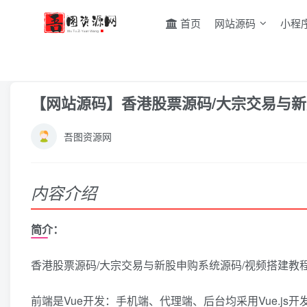
首页
网站源码
小程
首页
网站源码
其它源码
正文
【网站源码】香港股票源码/大宗交易与新
吾图资源网
内容介绍
简介：
香港股票源码/大宗交易与新股申购系统源码/视频搭建教
前端是Vue开发：手机端、代理端、后台均采用Vue.j