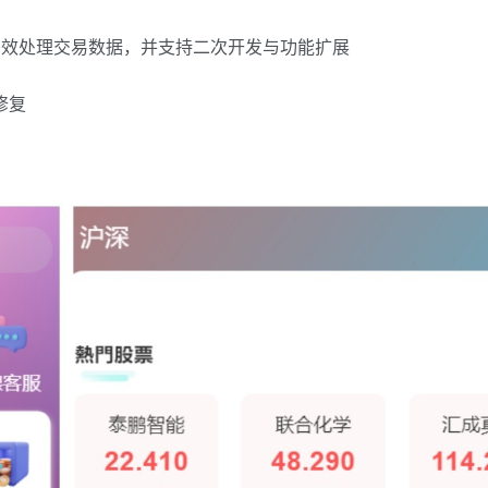
持高效处理交易数据，并支持二次开发与功能扩展
修复