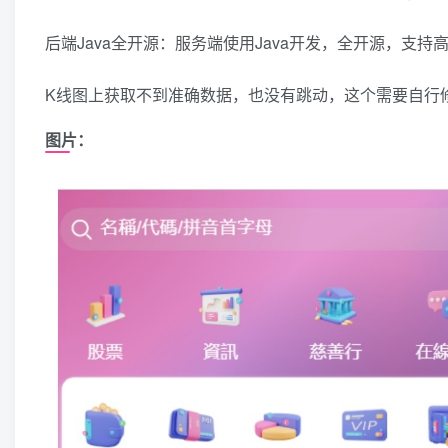
后端Java全开源：服务端使用Java开发，全开源，支
K线图上获取不到准确数据，也没有跳动，这个需要自行
图片：