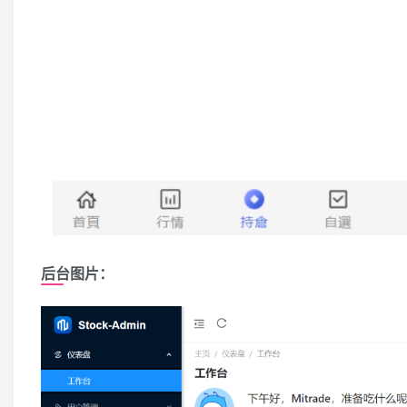
后台图片：