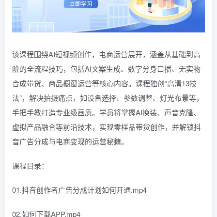
该课程围绕AI短视频创作，电商运营展开，涵盖从基础到高
阶的全流程技巧，包括AI文案生成、数字分身口播、无实物
合成带货、商品橱窗运营等核心内容。课程独创“高清13技
法”，解决拍摄痛点，如设备选择、参数调整、灯光布景等，
手把手教打造专业级画质。学员将掌握AI换装、声音克隆、
虚拟产品融合等前沿技术，实现零样品带货创作，并解锁抖
音广告分成与电商变现的运营秘籍。
课程目录：
01.抖音创作者广告分成计划如何开通.mp4
02.如何下载APP.mp4