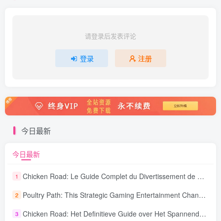
请登录后发表评论
登录
注册
今日最新
今日最新
Chicken Road: Le Guide Complet du Divertissement de Maison de Jeu Stratégique
1
Poultry Path: This Strategic Gaming Entertainment Changing Sequence Forecasting
2
Chicken Road: Het Definitieve Guide over Het Spannende Gokspel
3