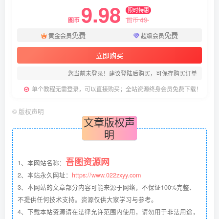
9.98
限时特惠
49
图币
图币
免费
免费
黄金会员
超级会员
立即购买
您当前未登录！建议登陆后购买，可保存购买订单
单个教程无需登录，可以直接购买；全站资源终身会员免费下载！
©
版权声明
文章版权声
明
吾图资源网
1、本网站名称：
2、本站永久网址：
https://www.022zxyy.com
3、本网站的文章部分内容可能来源于网络，不保证100%完整、
不提供任何技术支持。资源仅供大家学习与参考。
4、下载本站资源请在法律允许范围内使用，请勿用于非法用途，