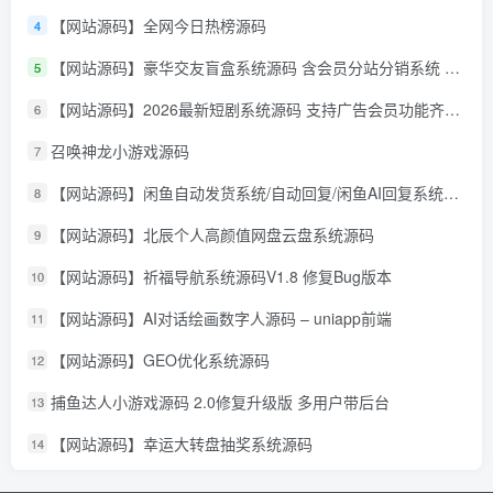
【网站源码】全网今日热榜源码
4
【网站源码】豪华交友盲盒系统源码 含会员分站分销系统 可易支付
5
【网站源码】2026最新短剧系统源码 支持广告会员功能齐全短剧源码
6
召唤神龙小游戏源码
7
【网站源码】闲鱼自动发货系统/自动回复/闲鱼AI回复系统源码
8
【网站源码】北辰个人高颜值网盘云盘系统源码
9
【网站源码】祈福导航系统源码V1.8 修复Bug版本
10
【网站源码】AI对话绘画数字人源码 – uniapp前端
11
【网站源码】GEO优化系统源码
12
捕鱼达人小游戏源码 2.0修复升级版 多用户带后台
13
【网站源码】幸运大转盘抽奖系统源码
14