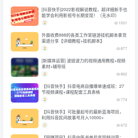
[抖音快手]2022影视解说教程，超详细新手也
能学会利用影视号长期变现！（无水印）
1001
外面收费888的各类工作室链游挂机脚本拿货
渠道分享【详细教程+挂机脚本】
877
[新媒体运营] 波妞波力的视频通用教程+视频
素材+辅导班
862
【抖音快手】抖音电商自播爆单速成班：27
节视频课程+课程配套工具表格
774
【抖音快手】可批量起号的最新蓝海项目，
利用抖音民间故事号月入10000+
672
【网赚项目】抖音中医书单号变现特训营：