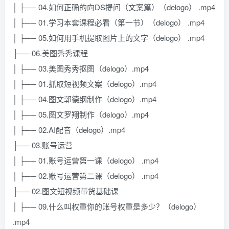
│ ├── 04.如何正确的向DS提问（文案篇）（delogo） .mp4
│ ├── 01.学习本套课程必看（第一节）（delogo） .mp4
│ ├── 05.如何用手机提取图片上的文字（delogo） .mp4
├── 06.美图秀秀课程
│ ├── 03.美图秀秀抠图（delogo）.mp4
│ ├── 01.抓取短视频文案（delogo）.mp4
│ ├── 04.图文郭德纲制作（delogo）.mp4
│ ├── 05.图文罗翔制作（delogo）.mp4
│ ├── 02.AI配音（delogo）.mp4
├── 03.账号运营
│ ├── 01.账号运营第一课（delogo） .mp4
│ ├── 02.账号运营第二课（delogo） .mp4
├── 02.图文短视频带货基础课
│ ├── 09.什么叫权重你的账号权重是多少？（delogo）
.mp4