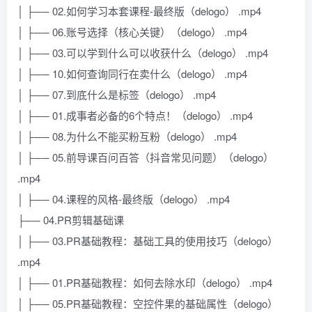
│ ├── 02.如何学习本套课程-最终版（delogo） .mp4
│ ├── 06.账号选择（核心关键）（delogo） .mp4
│ ├── 03.可以学到什么可以收获什么（delogo） .mp4
│ ├── 10.如何查询同行在卖什么（delogo） .mp4
│ ├── 07.到底什么是标签（delogo） .mp4
│ ├── 01.成事者必备的6个特点！（delogo） .mp4
│ ├── 08.为什么不能买粉互粉（delogo） .mp4
│ ├── 05.前导课百问百答（抖音常见问题）（delogo）
.mp4
│ ├── 04.课程的风格-最终版（delogo） .mp4
├── 04.PR剪辑基础课
│ ├── 03.PR基础教程：基础工具的使用技巧（delogo）
.mp4
│ ├── 01.PR基础教程：如何去除水印（delogo） .mp4
│ ├── 05.PR基础教程：空控件果的基础属性（delogo）