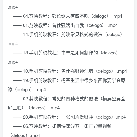
.mp4
│ ├── 04.剪映教程：郭德纲人有四不吃（delogo） .mp4
│ ├── 01.剪映教程：曾仕强活出自我（delogo） .mp4
│ ├── 14.手机剪映教程：剪映常见格式的做法（delogo）
.mp4
│ ├── 18.手机剪映教程：书单是如何制作的（delogo）
.mp4
│ ├── 10.手机剪映教程：曾仕强财神混剪（delogo） .mp4
│ ├── 19.手机剪映教程：杨幂生活中很多东西你要学会原
谅（delogo） .mp4
│ ├── 02.剪映教程：常见的四种格式的做法（横屏竖屏全
屏三联）（delogo） .mp4
│ ├── 20.手机剪映教程：一张图片做财神（delogo）.mp4
│ ├── 06.剪映教程：如何快速混剪一条正能量视频
（delogo）.mp4