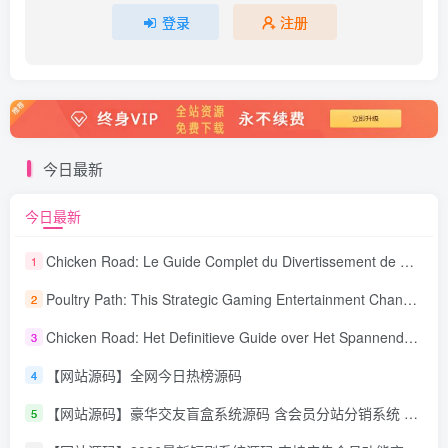
登录
注册
今日最新
今日最新
Chicken Road: Le Guide Complet du Divertissement de Maison de Jeu Stratégique
1
Poultry Path: This Strategic Gaming Entertainment Changing Sequence Forecasting
2
Chicken Road: Het Definitieve Guide over Het Spannende Gokspel
3
【网站源码】全网今日热榜源码
4
【网站源码】豪华交友盲盒系统源码 含会员分站分销系统 可易支付
5