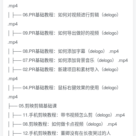
.mp4
│ ├── 06.PR基础教程：如何对视频进行剪辑（delogo）
.mp4
│ ├── 09.PR基础教程：如何导出做好的视频（delogo）
.mp4
│ ├── 08.PR基础教程：如何添加字幕（delogo） .mp4
│ ├── 07.PR基础教程：如何添加背景音乐（delogo） .mp4
│ ├── 02.PR基础教程：新建项目和素材导入（delogo）
.mp4
│ ├── 04.PR基础教程：鼠标右键效果的使用（delogo）
.mp4
├── 05.剪映剪辑基础课
│ ├── 11.手机剪映教程：带书视频怎么剪（delogo）.mp4
│ ├── 08.剪映教程：如何做卡点视频（delogo） .mp4
│ ├── 12.手机剪映教程：董卿没有在长夜哭过的人