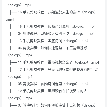
（delogo）.mp4
│ ├── 16.手机剪映教程：罗翔混剪人生的选择（delogo）
.mp4
│ ├── 15.手机剪映教程：蒋勋诗词混剪（delogo） .mp4
│ ├── 04.剪映教程：郭德纲人有四不吃（delogo）.mp4
│ ├── 13.手机剪映教程：黑底诗词（delogo） .mp4
│ ├── 06.剪映教程：如何快速混剪一条正能量视频
（delogo） .mp4
│ ├── 11.手机剪映教程：带书视频怎么剪（delogo） .mp4
│ ├── 17.手机剪映教程：马云我也很累但是我没有时间哭
（delogo） .mp4
│ ├── 05.剪映教程：蒋勋诗词混剪（delogo） .mp4
│ ├── 12.手机剪映教程：董卿没有在长夜哭过的人
（delogo） .mp4
│ ├── 07.剪映教程：如何用模板库做卡点视频（delogo）