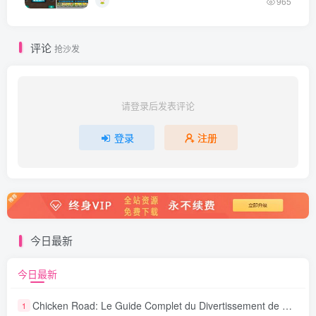
965
评论
抢沙发
请登录后发表评论
登录
注册
今日最新
今日最新
Chicken Road: Le Guide Complet du Divertissement de Maison de Jeu Stratégique
1