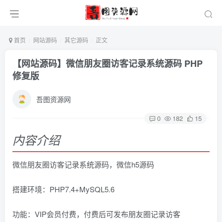
首页
网站源码
其它源码
正文
【网站源码】微信朋友圈访客记录系统源码 PHP
修复版
吾图资源网
0
182
15
内容介绍
微信朋友圈访客记录系统源码，微信h5源码
搭建环境：PHP7.4+MySQL5.6
功能：VIP会员付费，付费后可发布朋友圈记录访客