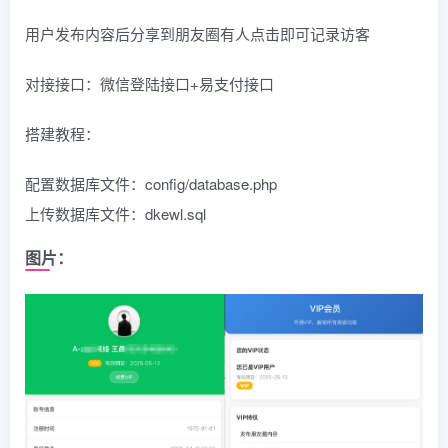
用户发布内容后分享到朋友圈有人点击即可记录访客
对接接口：微信登陆接口+易支付接口
搭建教程：
配置数据库文件：config/database.php
上传数据库文件：dkewl.sql
图片：