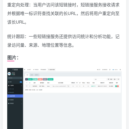
重定向处理：当用户访问该短链接时，短链接服务接收请求
并根据唯一标识符查找关联的长URL，然后将用户重定向至
该长URL。
统计跟踪：一些短链接服务还提供访问统计和分析功能，记
录访问量、来源、地理位置等信息。
图片：