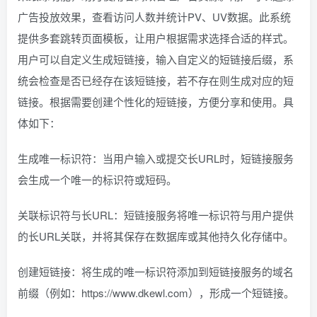
广告投放效果，查看访问人数并统计PV、UV数据。此系统
提供多套跳转页面模板，让用户根据需求选择合适的样式。
用户可以自定义生成短链接，输入自定义的短链接后缀，系
统会检查是否已经存在该短链接，若不存在则生成对应的短
链接。根据需要创建个性化的短链接，方便分享和使用。具
体如下：
生成唯一标识符：当用户输入或提交长URL时，短链接服务
会生成一个唯一的标识符或短码。
关联标识符与长URL：短链接服务将唯一标识符与用户提供
的长URL关联，并将其保存在数据库或其他持久化存储中。
创建短链接：将生成的唯一标识符添加到短链接服务的域名
前缀（例如：https://www.dkewl.com），形成一个短链接。