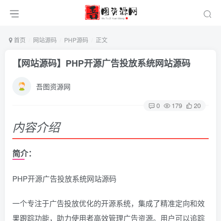
首页
网站源码
PHP源码
正文
【网站源码】PHP开源广告投放系统网站源码
吾图资源网
0
179
20
内容介绍
简介：
PHP开源广告投放系统网站源码
一个专注于广告投放优化的开源系统，集成了精准定向和效
果跟踪功能，助力使用者高效管理广告资源。用户可以追踪