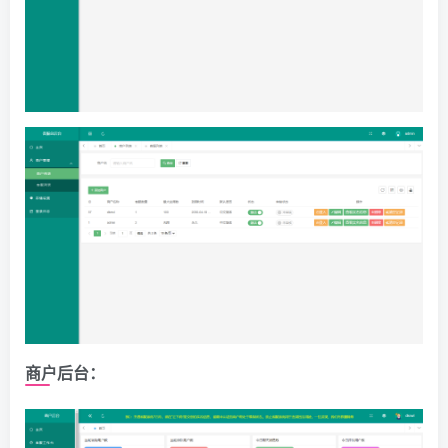
商户后台：