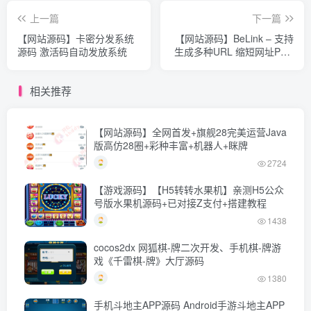
上一篇
下一篇
【网站源码】卡密分发系统
【网站源码】BeLink – 支持
源码 激活码自动发放系统
生成多种URL 缩短网址PHP
源码
相关推荐
【网站源码】全网首发+旗舰28完美运营Java
版高仿28圈+彩种丰富+机器人+眯牌
2724
【游戏源码】【H5转转水果机】亲测H5公众
号版水果机源码+已对接Z支付+搭建教程
1438
cocos2dx 网狐棋-牌二次开发、手机棋-牌游
戏《千雷棋-牌》大厅源码
1380
手机斗地主APP源码 Android手游斗地主APP