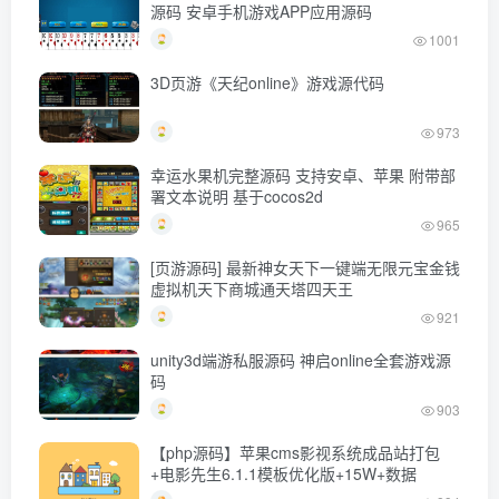
源码 安卓手机游戏APP应用源码
1001
3D页游《天纪online》游戏源代码
973
幸运水果机完整源码 支持安卓、苹果 附带部
署文本说明 基于cocos2d
965
[页游源码] 最新神女天下一键端无限元宝金钱
虚拟机天下商城通天塔四天王
921
unity3d端游私服源码 神启online全套游戏源
码
903
【php源码】苹果cms影视系统成品站打包
+电影先生6.1.1模板优化版+15W+数据