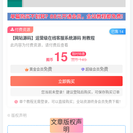
付费资源
已售 14
【网站源码】运营级在线客服系统源码 附教程
此内容为付费资源，请付费后查看
15
限时特惠
149
图币
图币
免费
免费
黄金会员
超级会员
立即购买
您当前未登录！建议登陆后购买，可保存购买订单
单个教程无需登录，可以直接购买；全站资源终身会员免费下载！
©
版权声明
文章版权声
明