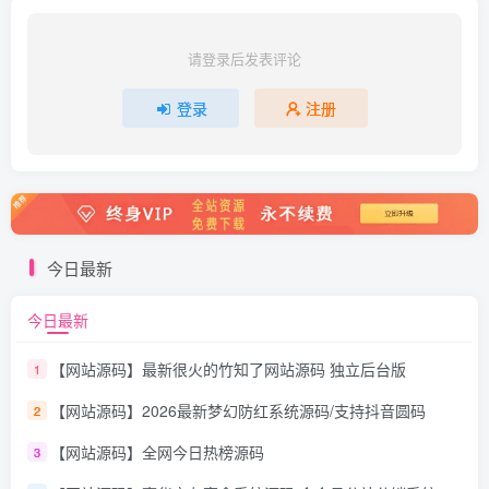
请登录后发表评论
登录
注册
今日最新
今日最新
【网站源码】最新很火的竹知了网站源码 独立后台版
1
【网站源码】2026最新梦幻防红系统源码/支持抖音圆码
2
【网站源码】全网今日热榜源码
3