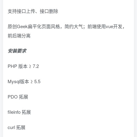
支持接口上传、接口删除
原创Geek扁平化页面风格，简约大气；前端使用vue开发，
前后端分离
安装要求
PHP 版本 ≥ 7.2
Mysql版本 ≥ 5.5
PDO 拓展
fileinfo 拓展
curl 拓展