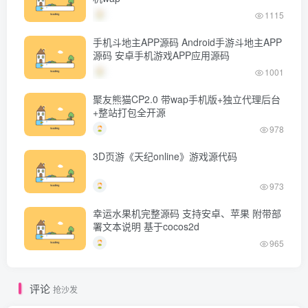
1115
手机斗地主APP源码 Android手游斗地主APP
源码 安卓手机游戏APP应用源码
1001
聚友熊猫CP2.0 带wap手机版+独立代理后台
+整站打包全开源
978
3D页游《天纪online》游戏源代码
973
幸运水果机完整源码 支持安卓、苹果 附带部
署文本说明 基于cocos2d
965
评论
抢沙发