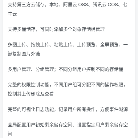
支持第三方云储存，本地、阿里云 OSS、腾讯云 COS、七
牛云
支持多桶储存，可同时添加多个对象存储桶管理
多图上传、拖拽上传、粘贴上传、上传预览、全屏预览、一
键复制图片外链
多用户管理、分组管理；不同分组用户控制不同的存储桶
完整的权限控制功能，不同用户组可分配不同的操作权限，
控制其上传删除及查看
完整的可视化日志功能，记录用户所有操作，方便事件溯源
全局配置用户初始剩余储存空间、设置指定用户剩余储存空
间