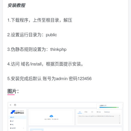
安装教程
1.下载程序，上传至根目录，解压
2.设置运行目录为：public
3.伪静态规则设置为：thinkphp
4.访问 域名/install，根据页面提示安装。
5.安装完成后默认 账号为admin 密码123456
图片：