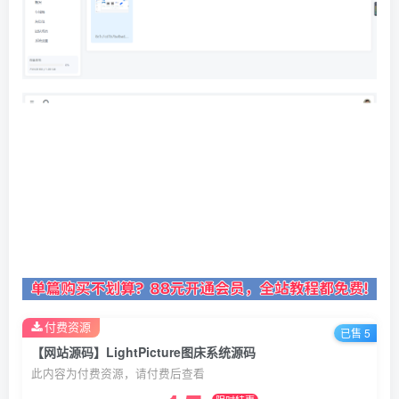
付费资源
已售 5
【网站源码】LightPicture图床系统源码
此内容为付费资源，请付费后查看