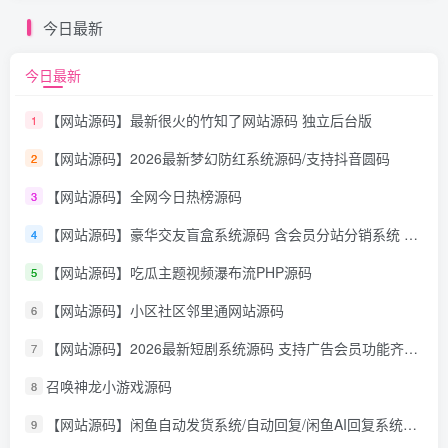
今日最新
今日最新
【网站源码】最新很火的竹知了网站源码 独立后台版
1
【网站源码】2026最新梦幻防红系统源码/支持抖音圆码
2
【网站源码】全网今日热榜源码
3
【网站源码】豪华交友盲盒系统源码 含会员分站分销系统 可易支付
4
【网站源码】吃瓜主题视频瀑布流PHP源码
5
【网站源码】小区社区邻里通网站源码
6
【网站源码】2026最新短剧系统源码 支持广告会员功能齐全短剧源码
7
召唤神龙小游戏源码
8
【网站源码】闲鱼自动发货系统/自动回复/闲鱼AI回复系统源码
9