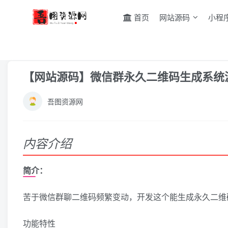
首页
网站源码
小程
首页
网站源码
其它源码
正文
【网站源码】微信群永久二维码生成系统
吾图资源网
内容介绍
简介：
苦于微信群聊二维码频繁变动，开发这个能生成永久二维码
功能特性