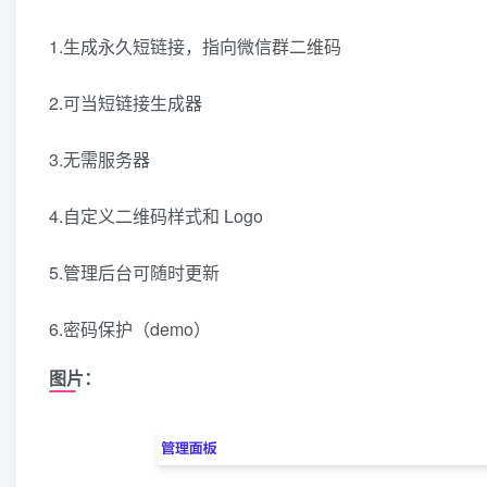
1.生成永久短链接，指向微信群二维码
2.可当短链接生成器
3.无需服务器
4.自定义二维码样式和 Logo
5.管理后台可随时更新
6.密码保护（demo）
图片：