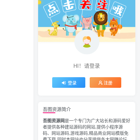
HI！请登录
登录
注册
吾图资源简介
吾图资源网
是一个专门为广大站长和源码爱好
者提供各种建站源码的网站,提供小程序源
码、网站源码,游戏源码,精品商业网站模版免
费下载,同时本网站也分享提供各大网赚论坛