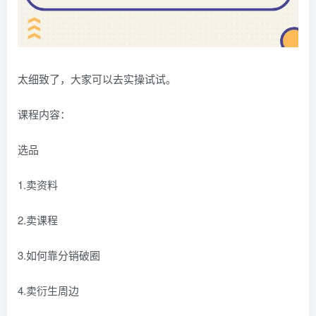
太细致了，大家可以去实操试试。
课程内容：
选品
1.卖资料
2.卖课程
3.如何靠分销破圈
4.卖衍生周边