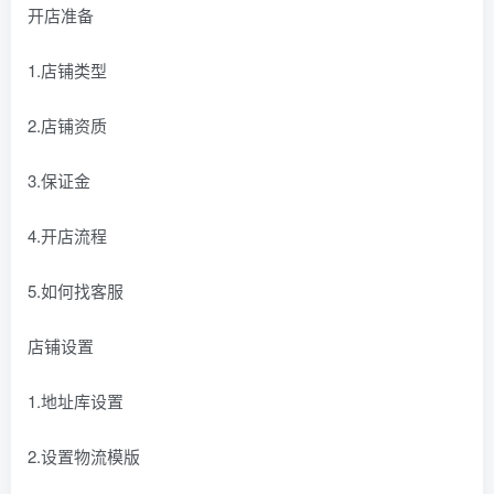
开店准备
1.店铺类型
2.店铺资质
3.保证金
4.开店流程
5.如何找客服
店铺设置
1.地址库设置
2.设置物流模版