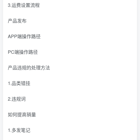
3.运费设置流程
产品发布
APP端操作路径
PC端操作路径
产品违规的处理方法
1.品类错挂
2.违规词
如何提高销量
1.多发笔记