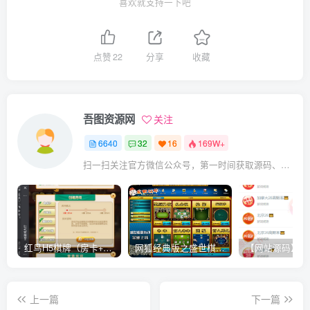
喜欢就支持一下吧
点赞
22
分享
收藏
吾图资源网
关注
6640
32
16
169W+
扫一扫关注官方微信公众号，第一时间获取源码、网赚项目资源教程，自媒体等知识干货，让互联网创业赚钱更简单。
红鸟H5棋牌（房卡+金币）全套双模式游戏源码
网狐经典版之盛世棋牌完整游戏源码（包含文档、架设教程、网站、源代码等）
上一篇
下一篇