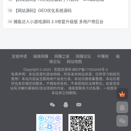
【网站源码】GEO优化系统源码
13
捕鱼达人小游戏源码 2.0修复升级版 多用户带后台
14
友链申请
福缘网赚
网赚之家
网赚论坛
中赚网
福
缘论坛
网站地图
Copyright © 2023 ·
吾图资源网
闽ICP备17000249号-2
免责声明：本站资源均源自网络，所有发布网站资源，仅供学习和研究
使用！本站内容由互联网用户自发分享，本站仅做收集整理，本站仅提
供信息存储空间服务，不拥有所有权，不承担相关法律责任。如发现本
站有涉嫌抄袭侵权/违法违规的内容， 请底部联系方式私聊，一经查实，
本站将立刻删除。