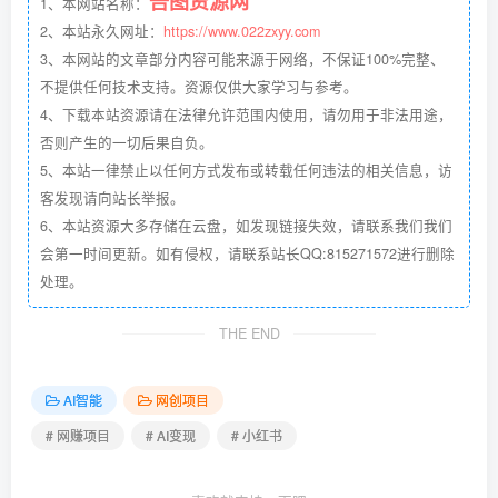
吾图资源网
1、本网站名称：
2、本站永久网址：
https://www.022zxyy.com
3、本网站的文章部分内容可能来源于网络，不保证100%完整、
不提供任何技术支持。资源仅供大家学习与参考。
4、下载本站资源请在法律允许范围内使用，请勿用于非法用途，
否则产生的一切后果自负。
5、本站一律禁止以任何方式发布或转载任何违法的相关信息，访
客发现请向站长举报。
6、本站资源大多存储在云盘，如发现链接失效，请联系我们我们
会第一时间更新。如有侵权，请联系站长QQ:815271572进行删除
处理。
THE END
AI智能
网创项目
# 网赚项目
# AI变现
# 小红书