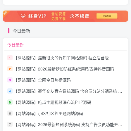
今日最新
今日最新
【网站源码】最新很火的竹知了网站源码 独立后台版
1
【网站源码】2026最新梦幻防红系统源码/支持抖音圆码
2
【网站源码】全网今日热榜源码
3
【网站源码】豪华交友盲盒系统源码 含会员分站分销系统 可易支付
4
【网站源码】吃瓜主题视频瀑布流PHP源码
5
【网站源码】小区社区邻里通网站源码
6
【网站源码】2026最新短剧系统源码 支持广告会员功能齐全短剧源码
7