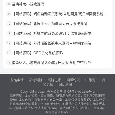
召唤神龙小游戏源码
8
【网站源码】闲鱼自动发货系统/自动回复/闲鱼AI回复系统源码
9
【网站源码】北辰个人高颜值网盘云盘系统源码
10
【网站源码】祈福导航系统源码V1.8 修复Bug版本
11
【网站源码】AI对话绘画数字人源码 – uniapp前端
12
【网站源码】GEO优化系统源码
13
捕鱼达人小游戏源码 2.0修复升级版 多用户带后台
14
友链申请
福缘网赚
网赚之家
网赚论坛
中赚网
福
缘论坛
网站地图
Copyright © 2023 ·
吾图资源网
闽ICP备17000249号-2
免责声明：本站资源均源自网络，所有发布网站资源，仅供学习和研究
使用！本站内容由互联网用户自发分享，本站仅做收集整理，本站仅提
供信息存储空间服务，不拥有所有权，不承担相关法律责任。如发现本
站有涉嫌抄袭侵权/违法违规的内容， 请底部联系方式私聊，一经查实，
本站将立刻删除。