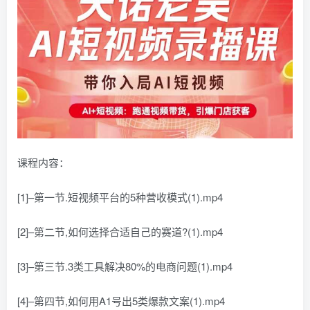
课程内容：
[1]–第一节.短视频平台的5种营收模式(1).mp4
[2]–第二节,如何选择合适自己的赛道?(1).mp4
[3]–第三节.3类工具解决80%的电商问题(1).mp4
[4]–第四节,如何用A1号出5类爆款文案(1).mp4