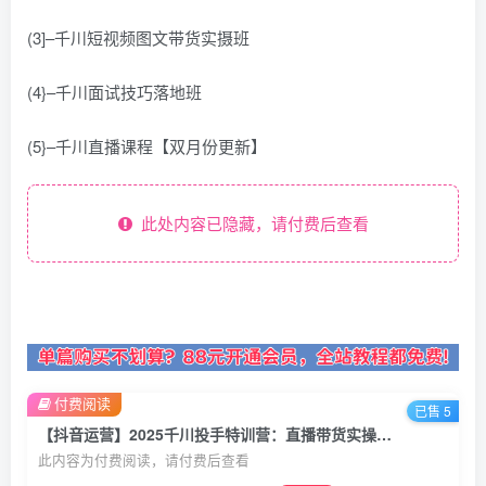
(3]–千川短视频图文带货实摄班
(4}–千川面试技巧落地班
(5}–千川直播课程【双月份更新】
此处内容已隐藏，请付费后查看
付费阅读
已售 5
【抖音运营】2025千川投手特训营：直播带货实操课，助你掌控直播间引流与转化！
此内容为付费阅读，请付费后查看