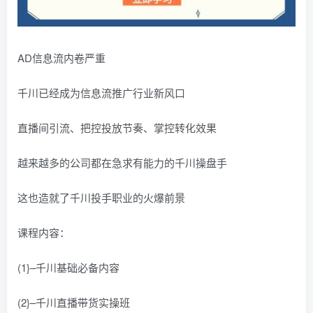
AD信息流内卷严重
千川已经成为信息流推广行业新风口
直播间引流、把控投放节奏、掌控转化效果
越来越多的公司都在急求有能力的千川操盘手
这也造就了千川投手职业的火爆前景
课程内容：
(1}–千川基础必备内容
(2}–千川直播带货实操班