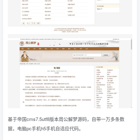
基于帝国cms7.5utf8版本周公解梦源码，自带一万多条数
据，电脑pc手机h5手机自适应代码。