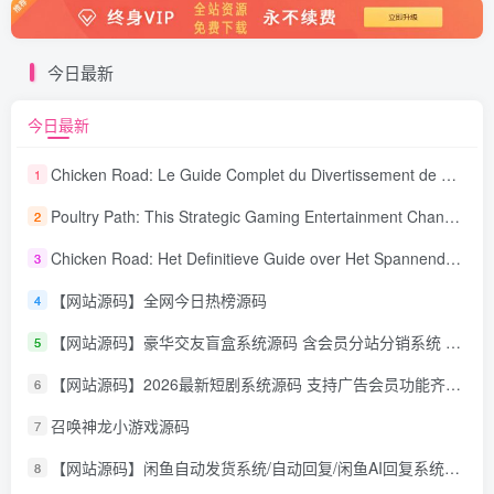
今日最新
今日最新
Chicken Road: Le Guide Complet du Divertissement de Maison de Jeu Stratégique
1
Poultry Path: This Strategic Gaming Entertainment Changing Sequence Forecasting
2
Chicken Road: Het Definitieve Guide over Het Spannende Gokspel
3
【网站源码】全网今日热榜源码
4
【网站源码】豪华交友盲盒系统源码 含会员分站分销系统 可易支付
5
【网站源码】2026最新短剧系统源码 支持广告会员功能齐全短剧源码
6
召唤神龙小游戏源码
7
【网站源码】闲鱼自动发货系统/自动回复/闲鱼AI回复系统源码
8