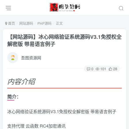
首页
网站源码
PHP源码
正文
【网站源码】冰心网络验证系统源码V3.1免授权全
解密版 带易语言例子
吾图资源网
0
101
28
内容介绍
简介：
冰心网络验证系统源码V3.1免授权全解密版 带易语言例子
支持代理 云函数 RC4加密通讯