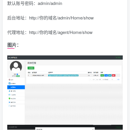
默认账号密码：admin/admin
后台地址：http://你的域名/admin/Home/show
代理地址：http://你的域名/agent/Home/show
图片：