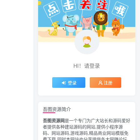
HI！请登录
登录
注册
吾图资源简介
吾图资源网
是一个专门为广大站长和源码爱好
者提供各种建站源码的网站,提供小程序源
码、网站源码,游戏源码,精品商业网站模版免
费下载,同时本网站也分享提供各大网赚论坛