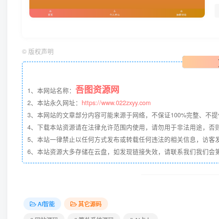
©
版权声明
吾图资源网
1、本网站名称：
2、本站永久网址：
https://www.022zxyy.com
3、本网站的文章部分内容可能来源于网络，不保证100%完整、不
4、下载本站资源请在法律允许范围内使用，请勿用于非法用途，否
5、本站一律禁止以任何方式发布或转载任何违法的相关信息，访客
6、本站资源大多存储在云盘，如发现链接失效，请联系我们我们会第一时
AI智能
其它源码