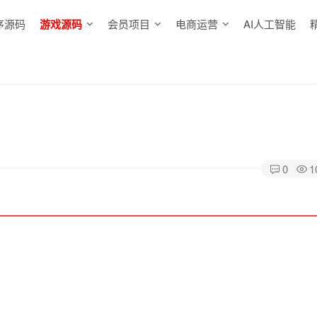
序源码
游戏源码
会员项目
电商运营
AI人工智能
0
1