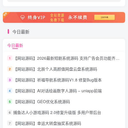
今日最新
今日最新
【网站源码】2026最新短剧系统源码 支持广告会员功能齐全短剧源码
1
【网站源码】北辰个人高颜值网盘云盘系统源码
2
【网站源码】祈福导航系统源码V1.8 修复Bug版本
3
【网站源码】AI对话绘画数字人源码 – uniapp前端
4
【网站源码】GEO优化系统源码
5
捕鱼达人小游戏源码 2.0修复升级版 多用户带后台
6
【网站源码】幸运大转盘抽奖系统源码
7