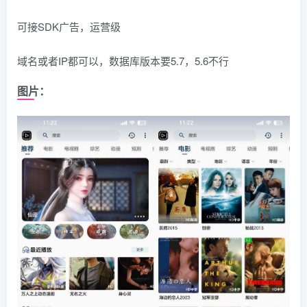
可接SDK广告，运营级
域名或者IP都可以，数据库版本要5.7，5.6不行
图片：