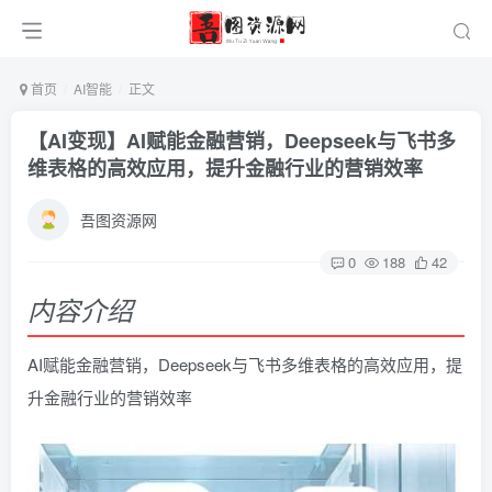
首页
AI智能
正文
【AI变现】AI赋能金融营销，Deepseek与飞书多
维表格的高效应用，提升金融行业的营销效率
吾图资源网
0
188
42
内容介绍
AI赋能金融营销，Deepseek与飞书多维表格的高效应用，提
升金融行业的营销效率