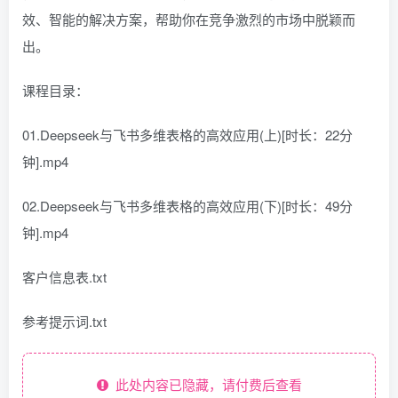
效、智能的解决方案，帮助你在竞争激烈的市场中脱颖而
出。
课程目录：
01.Deepseek与飞书多维表格的高效应用(上)[时长：22分
钟].mp4
02.Deepseek与飞书多维表格的高效应用(下)[时长：49分
钟].mp4
客户信息表.txt
参考提示词.txt
此处内容已隐藏，请付费后查看