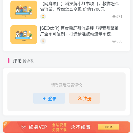
【网赚项目】塔罗牌小红书项目，教你怎么
做流量，教你怎么变现 价值1700元
571
[SEO优化] 百度霸屏引流课程「搜索引擎推
广全系可复制，打造精准被动流量系统」附
带工具
558
评论
抢沙发
请登录后发表评论
登录
注册