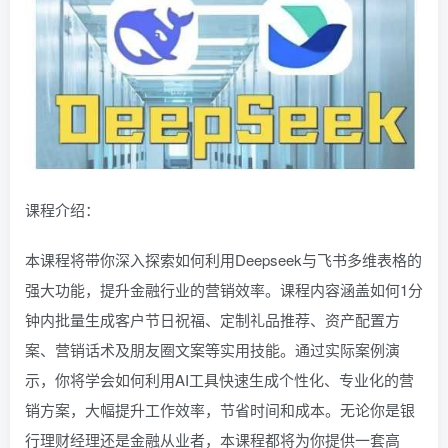
课程介绍：
本课程将带你深入探索如何利用Deepseek与飞书多维表格的
强大功能，提升金融行业的营销效率。课程内容涵盖如何1分
钟内批量生成客户节日祝福、定制礼品推荐、资产配置方
案、营销话术及朋友圈文案等实用技能。通过实际案例演
示，你将学会如何利用AI工具快速生成个性化、专业化的营
销方案，大幅提升工作效率，节省时间和成本。无论你是银
行理财经理还是金融从业者，本课程都将为你提供一套高